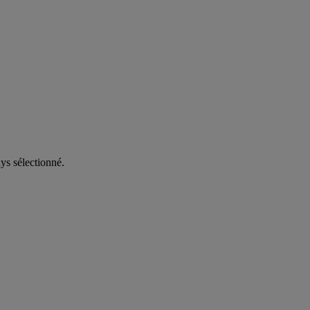
ys sélectionné.