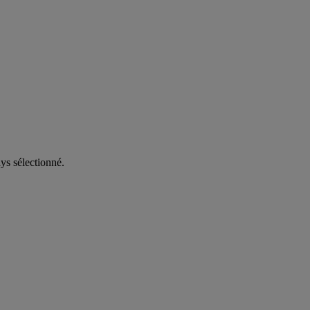
ys sélectionné.