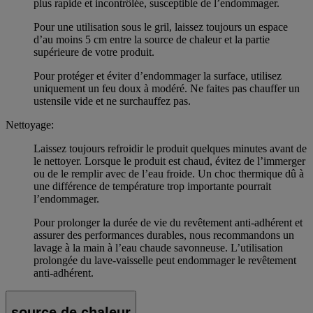
plus rapide et incontrôlée, susceptible de l’endommager.
Pour une utilisation sous le gril, laissez toujours un espace
d’au moins 5 cm entre la source de chaleur et la partie
supérieure de votre produit.
Pour protéger et éviter d’endommager la surface, utilisez
uniquement un feu doux à modéré. Ne faites pas chauffer un
ustensile vide et ne surchauffez pas.
Nettoyage:
Laissez toujours refroidir le produit quelques minutes avant de
le nettoyer. Lorsque le produit est chaud, évitez de l’immerger
ou de le remplir avec de l’eau froide. Un choc thermique dû à
une différence de température trop importante pourrait
l’endommager.
Pour prolonger la durée de vie du revêtement anti-adhérent et
assurer des performances durables, nous recommandons un
lavage à la main à l’eau chaude savonneuse. L’utilisation
prolongée du lave-vaisselle peut endommager le revêtement
anti-adhérent.
source de chaleur