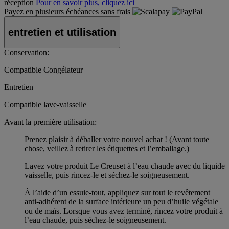
réception
Pour en savoir plus, cliquez ici
Payez en plusieurs échéances sans frais
entretien et utilisation
Conservation:
Compatible Congélateur
Entretien
Compatible lave-vaisselle
Avant la première utilisation:
Prenez plaisir à déballer votre nouvel achat ! (Avant toute
chose, veillez à retirer les étiquettes et l’emballage.)
Lavez votre produit Le Creuset à l’eau chaude avec du liquide
vaisselle, puis rincez-le et séchez-le soigneusement.
À l’aide d’un essuie-tout, appliquez sur tout le revêtement
anti-adhérent de la surface intérieure un peu d’huile végétale
ou de maïs. Lorsque vous avez terminé, rincez votre produit à
l’eau chaude, puis séchez-le soigneusement.