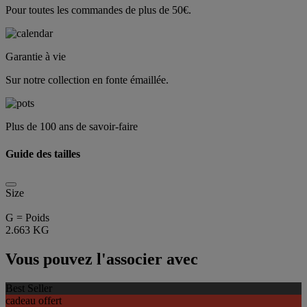
Pour toutes les commandes de plus de 50€.
Garantie à vie
Sur notre collection en fonte émaillée.
Plus de 100 ans de savoir-faire
Guide des tailles
Size
G = Poids
2.663 KG
Vous pouvez l'associer avec
Best Seller
cadeau offert