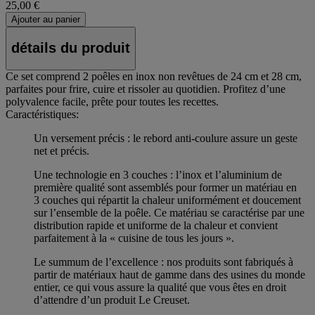
25,00 €
Ajouter au panier
détails du produit
Ce set comprend 2 poêles en inox non revêtues de 24 cm et 28 cm,
parfaites pour frire, cuire et rissoler au quotidien. Profitez d’une
polyvalence facile, prête pour toutes les recettes.
Caractéristiques:
Un versement précis : le rebord anti-coulure assure un geste
net et précis.
Une technologie en 3 couches : l’inox et l’aluminium de
première qualité sont assemblés pour former un matériau en
3 couches qui répartit la chaleur uniformément et doucement
sur l’ensemble de la poêle. Ce matériau se caractérise par une
distribution rapide et uniforme de la chaleur et convient
parfaitement à la « cuisine de tous les jours ».
Le summum de l’excellence : nos produits sont fabriqués à
partir de matériaux haut de gamme dans des usines du monde
entier, ce qui vous assure la qualité que vous êtes en droit
d’attendre d’un produit Le Creuset.