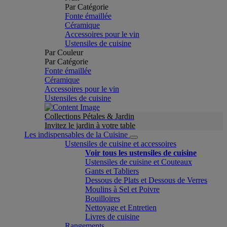
Par Catégorie
Fonte émaillée
Céramique
Accessoires pour le vin
Ustensiles de cuisine
Par Couleur
Par Catégorie
Fonte émaillée
Céramique
Accessoires pour le vin
Ustensiles de cuisine
Collections Pétales & Jardin
Invitez le jardin à votre table
Les indispensables de la Cuisine
Ustensiles de cuisine et accessoires
Voir tous les ustensiles de cuisine
Ustensiles de cuisine et Couteaux
Gants et Tabliers
Dessous de Plats et Dessous de Verres
Moulins à Sel et Poivre
Bouilloires
Nettoyage et Entretien
Livres de cuisine
Rangements