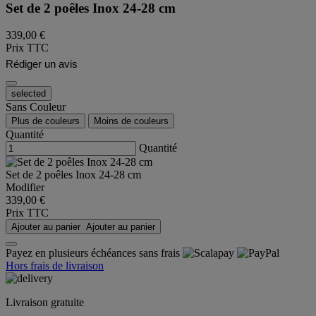
Set de 2 poêles Inox 24-28 cm
339,00 €
Prix TTC
Rédiger un avis
selected
Sans Couleur
Plus de couleurs
Moins de couleurs
Quantité
Quantité
Set de 2 poêles Inox 24-28 cm
Modifier
339,00 €
Prix TTC
Ajouter au panier
Ajouter au panier
Payez en plusieurs échéances sans frais
Hors frais de livraison
Livraison gratuite