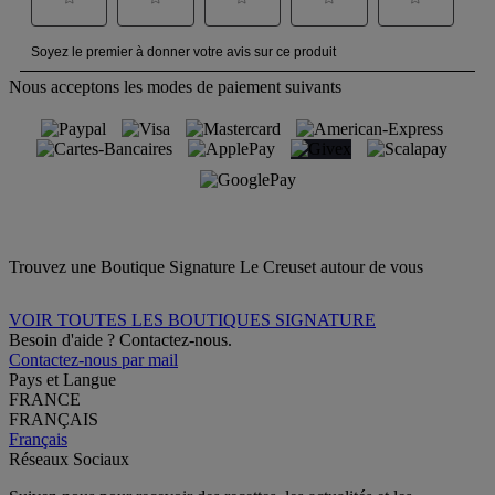
Nous acceptons les modes de paiement suivants
Trouvez une Boutique Signature Le Creuset autour de vous
VOIR TOUTES LES BOUTIQUES SIGNATURE
Besoin d'aide ? Contactez-nous.
Contactez-nous par mail
Pays et Langue
FRANCE
FRANÇAIS
Français
Réseaux Sociaux