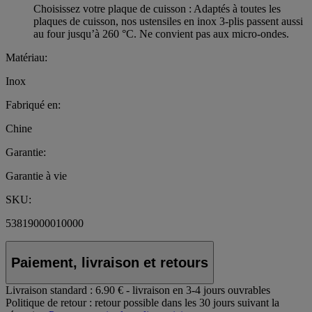
Choisissez votre plaque de cuisson : Adaptés à toutes les
plaques de cuisson, nos ustensiles en inox 3-plis passent aussi
au four jusqu’à 260 °C. Ne convient pas aux micro-ondes.
Matériau:
Inox
Fabriqué en:
Chine
Garantie:
Garantie à vie
SKU:
53819000010000
Paiement, livraison et retours
Livraison standard :
6.90 € - livraison en 3-4 jours ouvrables
Politique de retour :
retour possible dans les 30 jours suivant la