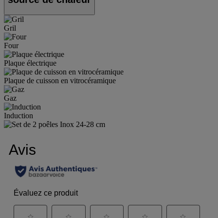
Gril
Four
Plaque électrique
Plaque de cuisson en vitrocéramique
Gaz
Induction