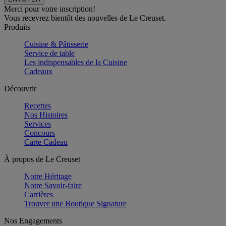
Merci pour votre inscription!
Vous recevrez bientôt des nouvelles de Le Creuset.
Produits
Cuisine & Pâtisserie
Service de table
Les indispensables de la Cuisine
Cadeaux
Découvrir
Recettes
Nos Histoires
Services
Concours
Carte Cadeau
À propos de Le Creuset
Notre Héritage
Notre Savoir-faire
Carrières
Trouver une Boutique Signature
Nos Engagements