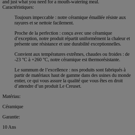
and just what you need for a mouth-watering meal.
Caractéristiques:
Toujours impeccable : notre céramique émaillée résiste aux
rayures et se nettoie facilement.
Proche de la perfection : conçu avec une céramique
d’exception, notre produit répartit uniformément la chaleur et
présente une résistance et une durabilité exceptionnelles.
Convient aux températures extrêmes, chaudes ou froides : de
-23 °C à +260 °C, notre céramique est thermorésistante.
Le summum de l’excellence : nos produits sont fabriqués à
partir de matériaux haut de gamme dans des usines du monde
entier, ce qui vous assure la qualité que vous êtes en droit
d’attendre d’un produit Le Creuset.
Matériau:
Céramique
Garantie:
10 Ans