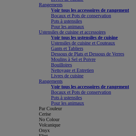
Rangements
Voir tous les accessoires de rangement
Bocaux et Pots de conservation
Pots à ustensiles
Pour les animaux
Ustensiles de cuisine et accessoires
Voir tous les ustensiles de cuisine
Ustensiles de cuisine et Couteaux
Gants et Tabliers
Dessous de Plats et Dessous de Verres
Moulins à Sel et Poivre
Bouilloires
Nettoyage et Entretien
Livres de cuisine
Rangements
Voir tous les accessoires de rangement
Bocaux et Pots de conservation
Pots à ustensiles
Pour les animaux
Par Couleur
Cerise
No Colour
Volcanique
Onyx
Flint