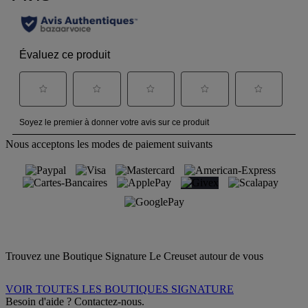
Nous acceptons les modes de paiement suivants
Trouvez une Boutique Signature Le Creuset autour de vous
VOIR TOUTES LES BOUTIQUES SIGNATURE
Besoin d'aide ? Contactez-nous.