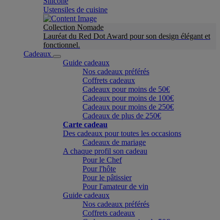
Silicone
Ustensiles de cuisine
Collection Nomade
Lauréat du Red Dot Award pour son design élégant et
fonctionnel.
Cadeaux
Guide cadeaux
Nos cadeaux préférés
Coffrets cadeaux
Cadeaux pour moins de 50€
Cadeaux pour moins de 100€
Cadeaux pour moins de 250€
Cadeaux de plus de 250€
Carte cadeau
Des cadeaux pour toutes les occasions
Cadeaux de mariage
A chaque profil son cadeau
Pour le Chef
Pour l'hôte
Pour le pâtissier
Pour l'amateur de vin
Guide cadeaux
Nos cadeaux préférés
Coffrets cadeaux