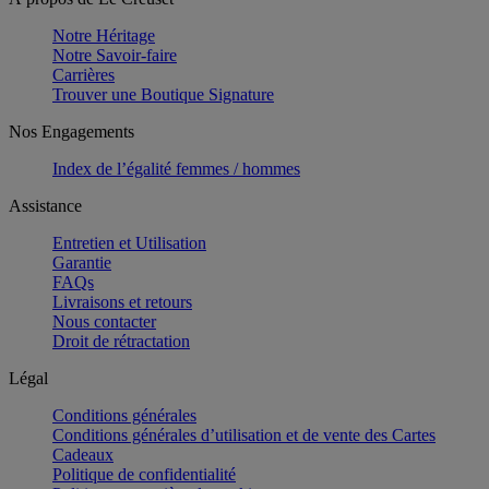
Notre Héritage
Notre Savoir-faire
Carrières
Trouver une Boutique Signature
Nos Engagements
Index de l’égalité femmes / hommes
Assistance
Entretien et Utilisation
Garantie
FAQs
Livraisons et retours
Nous contacter
Droit de rétractation
Légal
Conditions générales
Conditions générales d’utilisation et de vente des Cartes
Cadeaux
Politique de confidentialité