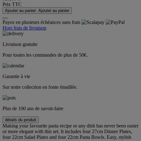
Prix TTC
Ajouter au panier
Ajouter au panier
Payez en plusieurs échéances sans frais
Hors frais de livraison
Livraison gratuite
Pour toutes les commandes de plus de 50€.
Garantie à vie
Sur notre collection en fonte émaillée.
Plus de 100 ans de savoir-faire
détails du produit
Making your favourite pasta recipe or any dish has never been easier
or more elegant with this set. It includes four 27cm Dinner Plates,
four 22cm Salad Plates and four 22cm Pasta Bowls. Easy, stylish