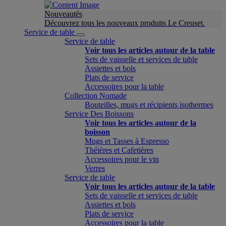
Nouveautés
Découvrez tous les nouveaux produits Le Creuset.
Service de table
Service de table
Voir tous les articles autour de la table
Sets de vaisselle et services de table
Assiettes et bols
Plats de service
Accessoires pour la table
Collection Nomade
Bouteilles, mugs et récipients isothermes
Service Des Boissons
Voir tous les articles autour de la
boisson
Mugs et Tasses à Espresso
Théières et Cafetières
Accessoires pour le vin
Verres
Service de table
Voir tous les articles autour de la table
Sets de vaisselle et services de table
Assiettes et bols
Plats de service
Accessoires pour la table