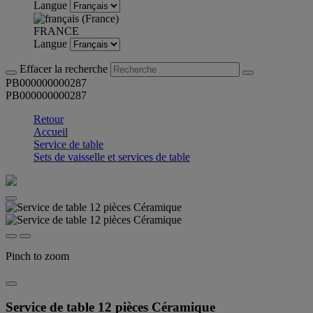
Langue
FRANCE
Langue
Effacer la recherche
PB000000000287
PB000000000287
Retour
Accueil
Service de table
Sets de vaisselle et services de table
Pinch to zoom
Service de table 12 pièces Céramique