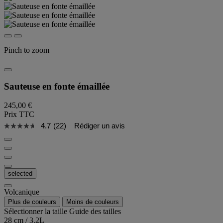
Pinch to zoom
Sauteuse en fonte émaillée
245,00 €
Prix TTC
4.7
(22)
Rédiger un avis
selected
Volcanique
Plus de couleurs
Moins de couleurs
Sélectionner la taille
Guide des tailles
28 cm / 3.2L