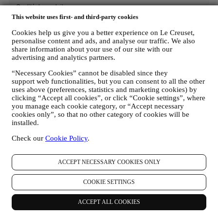
This website uses first- and third-party cookies
Cookies help us give you a better experience on Le Creuset,
personalise content and ads, and analyse our traffic. We also
share information about your use of our site with our
advertising and analytics partners.
“Necessary Cookies” cannot be disabled since they
support web functionalities, but you can consent to all the other
uses above (preferences, statistics and marketing cookies) by
clicking “Accept all cookies”, or click “Cookie settings”, where
you manage each cookie category, or “Accept necessary
cookies only”, so that no other category of cookies will be
installed.
Check our
Cookie Policy
.
ACCEPT NECESSARY COOKIES ONLY
COOKIE SETTINGS
ACCEPT ALL COOKIES