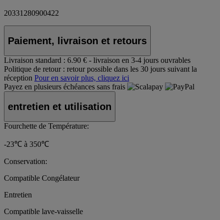
20331280900422
Paiement, livraison et retours
Livraison standard :
6.90 € - livraison en 3-4 jours ouvrables
Politique de retour :
retour possible dans les 30 jours suivant la
réception
Pour en savoir plus, cliquez ici
Payez en plusieurs échéances sans frais
entretien et utilisation
Fourchette de Température:
-23℃ à 350℃
Conservation:
Compatible Congélateur
Entretien
Compatible lave-vaisselle