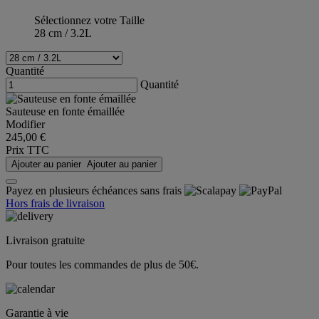
Sélectionnez votre Taille
28 cm / 3.2L
Quantité
Quantité
Sauteuse en fonte émaillée
Modifier
245,00 €
Prix TTC
Ajouter au panier
Ajouter au panier
Payez en plusieurs échéances sans frais
Hors frais de livraison
Livraison gratuite
Pour toutes les commandes de plus de 50€.
Garantie à vie