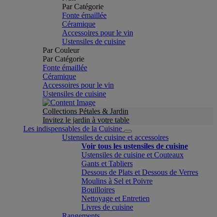
Par Catégorie
Fonte émaillée
Céramique
Accessoires pour le vin
Ustensiles de cuisine
Par Couleur
Par Catégorie
Fonte émaillée
Céramique
Accessoires pour le vin
Ustensiles de cuisine
Collections Pétales & Jardin
Invitez le jardin à votre table
Les indispensables de la Cuisine
Ustensiles de cuisine et accessoires
Voir tous les ustensiles de cuisine
Ustensiles de cuisine et Couteaux
Gants et Tabliers
Dessous de Plats et Dessous de Verres
Moulins à Sel et Poivre
Bouilloires
Nettoyage et Entretien
Livres de cuisine
Rangements