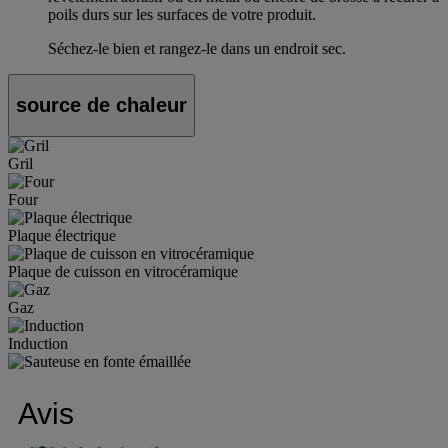
poils durs sur les surfaces de votre produit.
Séchez-le bien et rangez-le dans un endroit sec.
source de chaleur
Gril
Four
Plaque électrique
Plaque de cuisson en vitrocéramique
Gaz
Induction