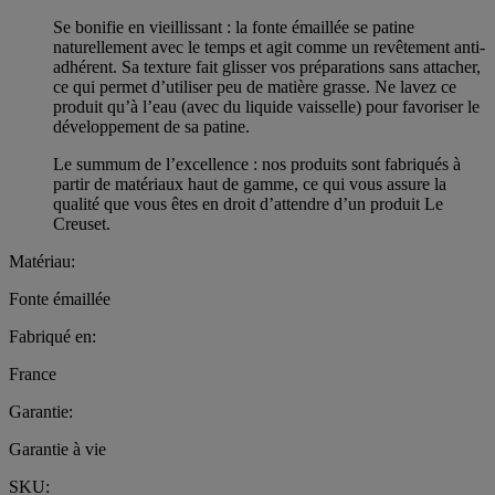
Se bonifie en vieillissant : la fonte émaillée se patine
naturellement avec le temps et agit comme un revêtement anti-
adhérent. Sa texture fait glisser vos préparations sans attacher,
ce qui permet d’utiliser peu de matière grasse. Ne lavez ce
produit qu’à l’eau (avec du liquide vaisselle) pour favoriser le
développement de sa patine.
Le summum de l’excellence : nos produits sont fabriqués à
partir de matériaux haut de gamme, ce qui vous assure la
qualité que vous êtes en droit d’attendre d’un produit Le
Creuset.
Matériau:
Fonte émaillée
Fabriqué en:
France
Garantie:
Garantie à vie
SKU: