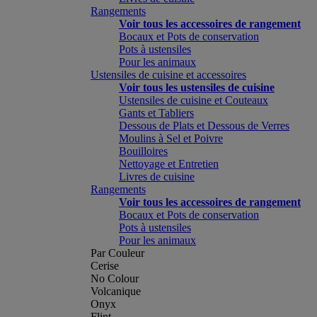
Rangements
Voir tous les accessoires de rangement
Bocaux et Pots de conservation
Pots à ustensiles
Pour les animaux
Ustensiles de cuisine et accessoires
Voir tous les ustensiles de cuisine
Ustensiles de cuisine et Couteaux
Gants et Tabliers
Dessous de Plats et Dessous de Verres
Moulins à Sel et Poivre
Bouilloires
Nettoyage et Entretien
Livres de cuisine
Rangements
Voir tous les accessoires de rangement
Bocaux et Pots de conservation
Pots à ustensiles
Pour les animaux
Par Couleur
Cerise
No Colour
Volcanique
Onyx
Flint