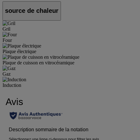
source de chaleur
Gril
Four
Plaque électrique
Plaque de cuisson en vitrocéramique
Gaz
Induction