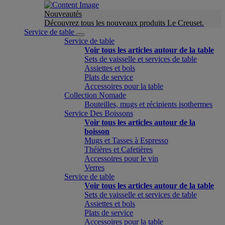
Nouveautés
Découvrez tous les nouveaux produits Le Creuset.
Service de table
Service de table
Voir tous les articles autour de la table
Sets de vaisselle et services de table
Assiettes et bols
Plats de service
Accessoires pour la table
Collection Nomade
Bouteilles, mugs et récipients isothermes
Service Des Boissons
Voir tous les articles autour de la
boisson
Mugs et Tasses à Espresso
Théières et Cafetières
Accessoires pour le vin
Verres
Service de table
Voir tous les articles autour de la table
Sets de vaisselle et services de table
Assiettes et bols
Plats de service
Accessoires pour la table