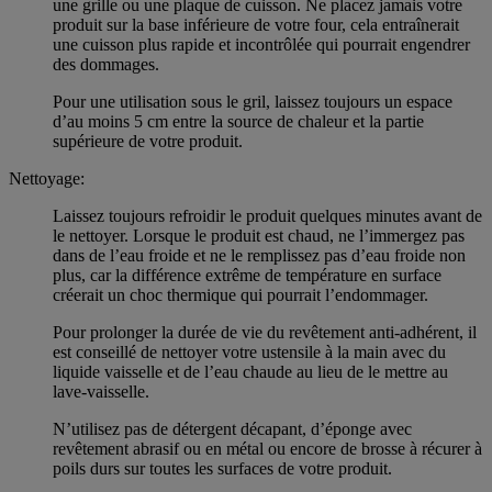
une grille ou une plaque de cuisson. Ne placez jamais votre
produit sur la base inférieure de votre four, cela entraînerait
une cuisson plus rapide et incontrôlée qui pourrait engendrer
des dommages.
Pour une utilisation sous le gril, laissez toujours un espace
d’au moins 5 cm entre la source de chaleur et la partie
supérieure de votre produit.
Nettoyage:
Laissez toujours refroidir le produit quelques minutes avant de
le nettoyer. Lorsque le produit est chaud, ne l’immergez pas
dans de l’eau froide et ne le remplissez pas d’eau froide non
plus, car la différence extrême de température en surface
créerait un choc thermique qui pourrait l’endommager.
Pour prolonger la durée de vie du revêtement anti-adhérent, il
est conseillé de nettoyer votre ustensile à la main avec du
liquide vaisselle et de l’eau chaude au lieu de le mettre au
lave-vaisselle.
N’utilisez pas de détergent décapant, d’éponge avec
revêtement abrasif ou en métal ou encore de brosse à récurer à
poils durs sur toutes les surfaces de votre produit.