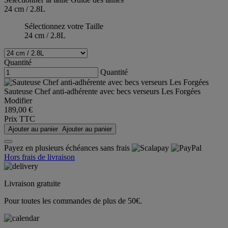
24 cm / 2.8L
Sélectionnez votre Taille
24 cm / 2.8L
Quantité
Quantité
Sauteuse Chef anti-adhérente avec becs verseurs Les Forgées
Modifier
189,00 €
Prix TTC
Ajouter au panier
Ajouter au panier
Payez en plusieurs échéances sans frais
Hors frais de livraison
Livraison gratuite
Pour toutes les commandes de plus de 50€.