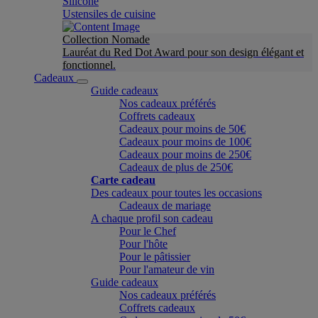
Silicone
Ustensiles de cuisine
Collection Nomade
Lauréat du Red Dot Award pour son design élégant et
fonctionnel.
Cadeaux
Guide cadeaux
Nos cadeaux préférés
Coffrets cadeaux
Cadeaux pour moins de 50€
Cadeaux pour moins de 100€
Cadeaux pour moins de 250€
Cadeaux de plus de 250€
Carte cadeau
Des cadeaux pour toutes les occasions
Cadeaux de mariage
A chaque profil son cadeau
Pour le Chef
Pour l'hôte
Pour le pâtissier
Pour l'amateur de vin
Guide cadeaux
Nos cadeaux préférés
Coffrets cadeaux