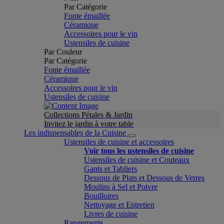
Par Catégorie
Fonte émaillée
Céramique
Accessoires pour le vin
Ustensiles de cuisine
Par Couleur
Par Catégorie
Fonte émaillée
Céramique
Accessoires pour le vin
Ustensiles de cuisine
Collections Pétales & Jardin
Invitez le jardin à votre table
Les indispensables de la Cuisine
Ustensiles de cuisine et accessoires
Voir tous les ustensiles de cuisine
Ustensiles de cuisine et Couteaux
Gants et Tabliers
Dessous de Plats et Dessous de Verres
Moulins à Sel et Poivre
Bouilloires
Nettoyage et Entretien
Livres de cuisine
Rangements