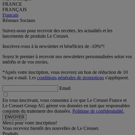
FRANCE
FRANÇAIS
Français
Réseaux Sociaux
Suivez-nous pour recevoir des recettes, les actualités et les
lancements de produits Le Creuset.
Inscrivez-vous à la newsletter et bénéficiez de -10%*!
Soyez le premier à recevoir nos newsletters personnalisées selon vos
intérêts et de vos envies.
*Après votre inscription, vous recevrez un bon de réduction de 10
% par e-mail. Les
conditions générales de promotions
s'appliquent.
Email
En vous inscrivant, vous consentez à ce que Le Creuset France et
Le Creuset Group AG gèrent vos données en tant que responsables
conjoints du traitement des données.
Politique de confidentialité.
Merci pour votre inscription!
Vous recevrez bientôt des nouvelles de Le Creuset.
Produits