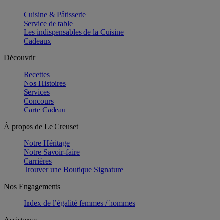
Cuisine & Pâtisserie
Service de table
Les indispensables de la Cuisine
Cadeaux
Découvrir
Recettes
Nos Histoires
Services
Concours
Carte Cadeau
À propos de Le Creuset
Notre Héritage
Notre Savoir-faire
Carrières
Trouver une Boutique Signature
Nos Engagements
Index de l’égalité femmes / hommes
Assistance