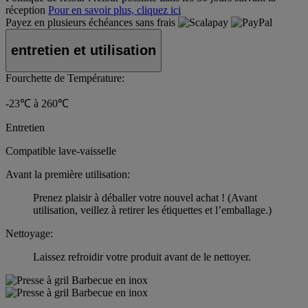
réception
Pour en savoir plus, cliquez ici
Payez en plusieurs échéances sans frais
entretien et utilisation
Fourchette de Température:
-23℃ à 260℃
Entretien
Compatible lave-vaisselle
Avant la première utilisation:
Prenez plaisir à déballer votre nouvel achat ! (Avant
utilisation, veillez à retirer les étiquettes et l’emballage.)
Nettoyage:
Laissez refroidir votre produit avant de le nettoyer.