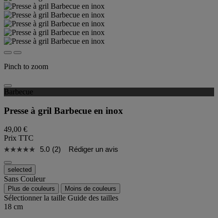
Pinch to zoom
Barbecue
Presse à gril Barbecue en inox
49,00 €
Prix TTC
5.0
(2)
Rédiger un avis
selected
Sans Couleur
Plus de couleurs
Moins de couleurs
Sélectionner la taille
Guide des tailles
18 cm