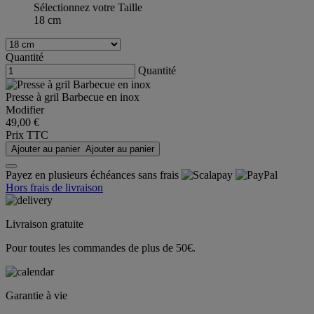
Sélectionnez votre Taille
18 cm
Quantité
Quantité
Presse à gril Barbecue en inox
Modifier
49,00 €
Prix TTC
Ajouter au panier
Ajouter au panier
Payez en plusieurs échéances sans frais
Hors frais de livraison
Livraison gratuite
Pour toutes les commandes de plus de 50€.
Garantie à vie