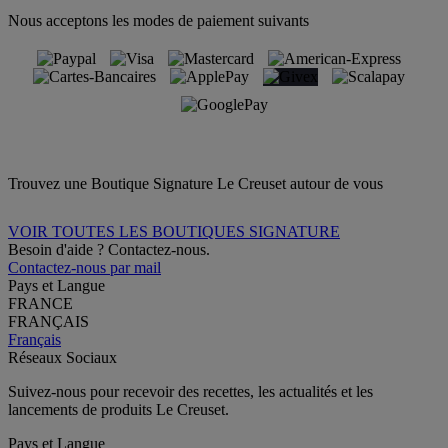
Nous acceptons les modes de paiement suivants
Trouvez une Boutique Signature Le Creuset autour de vous
VOIR TOUTES LES BOUTIQUES SIGNATURE
Besoin d'aide ? Contactez-nous.
Contactez-nous par mail
Pays et Langue
FRANCE
FRANÇAIS
Français
Réseaux Sociaux
Suivez-nous pour recevoir des recettes, les actualités et les
lancements de produits Le Creuset.
Pays et Langue