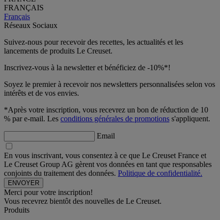
FRANÇAIS
Français
Réseaux Sociaux
Suivez-nous pour recevoir des recettes, les actualités et les
lancements de produits Le Creuset.
Inscrivez-vous à la newsletter et bénéficiez de -10%*!
Soyez le premier à recevoir nos newsletters personnalisées selon vos
intérêts et de vos envies.
*Après votre inscription, vous recevrez un bon de réduction de 10
% par e-mail. Les
conditions générales de promotions
s'appliquent.
Email
En vous inscrivant, vous consentez à ce que Le Creuset France et
Le Creuset Group AG gèrent vos données en tant que responsables
conjoints du traitement des données.
Politique de confidentialité.
Merci pour votre inscription!
Vous recevrez bientôt des nouvelles de Le Creuset.
Produits