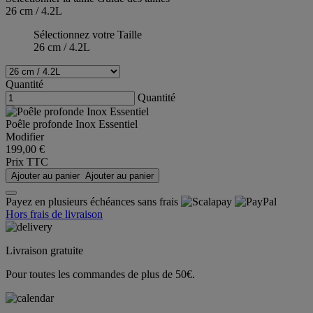
26 cm / 4.2L
Sélectionnez votre Taille
26 cm / 4.2L
Quantité
Quantité
Poêle profonde Inox Essentiel
Modifier
199,00 €
Prix TTC
Ajouter au panier
Ajouter au panier
Payez en plusieurs échéances sans frais
Hors frais de livraison
Livraison gratuite
Pour toutes les commandes de plus de 50€.