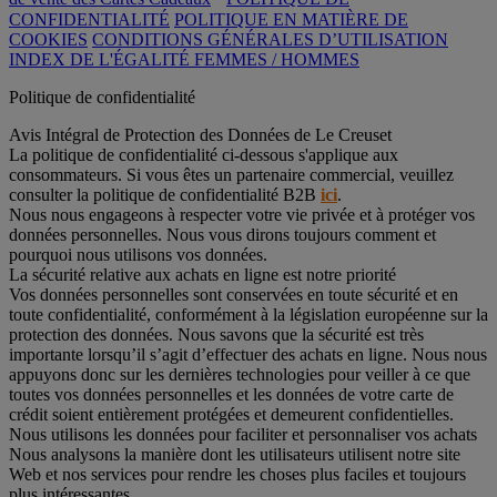
CONFIDENTIALITÉ
POLITIQUE EN MATIÈRE DE
COOKIES
CONDITIONS GÉNÉRALES D’UTILISATION
INDEX DE L'ÉGALITÉ FEMMES / HOMMES
Politique de confidentialité
Avis Intégral de Protection des Données de Le Creuset
La politique de confidentialité ci-dessous s'applique aux
consommateurs. Si vous êtes un partenaire commercial, veuillez
consulter la politique de confidentialité B2B
ici
.
Nous nous engageons à respecter votre vie privée et à protéger vos
données personnelles. Nous vous dirons toujours comment et
pourquoi nous utilisons vos données.
La sécurité relative aux achats en ligne est notre priorité
Vos données personnelles sont conservées en toute sécurité et en
toute confidentialité, conformément à la législation européenne sur la
protection des données. Nous savons que la sécurité est très
importante lorsqu’il s’agit d’effectuer des achats en ligne. Nous nous
appuyons donc sur les dernières technologies pour veiller à ce que
toutes vos données personnelles et les données de votre carte de
crédit soient entièrement protégées et demeurent confidentielles.
Nous utilisons les données pour faciliter et personnaliser vos achats
Nous analysons la manière dont les utilisateurs utilisent notre site
Web et nos services pour rendre les choses plus faciles et toujours
plus intéressantes.