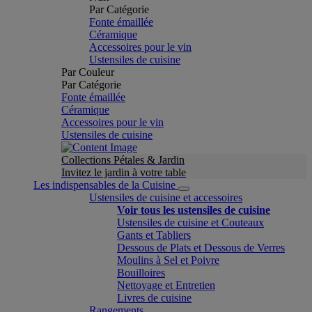
Par Catégorie
Fonte émaillée
Céramique
Accessoires pour le vin
Ustensiles de cuisine
Par Couleur
Par Catégorie
Fonte émaillée
Céramique
Accessoires pour le vin
Ustensiles de cuisine
Collections Pétales & Jardin
Invitez le jardin à votre table
Les indispensables de la Cuisine
Ustensiles de cuisine et accessoires
Voir tous les ustensiles de cuisine
Ustensiles de cuisine et Couteaux
Gants et Tabliers
Dessous de Plats et Dessous de Verres
Moulins à Sel et Poivre
Bouilloires
Nettoyage et Entretien
Livres de cuisine
Rangements