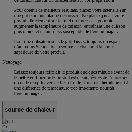
de cuisson chauds ou directement sur vos préparations.
Pour obtenir de meilleurs résultats, placez votre ustensile sur
une grille ou une plaque de cuisson. Ne placez jamais votre
produit directement sur le fond du four : cela pourrait
augmenter la température de cuisson, entraînant une cuisson
plus rapide et incontrôlée, susceptible de l’endommager.
Pour une utilisation sous le gril, laissez toujours un espace
d’au moins 5 cm entre la source de chaleur et la partie
supérieure de votre produit.
Nettoyage:
Laissez toujours refroidir le produit quelques minutes avant de
le nettoyer. Lorsque le produit est chaud, évitez de l’immerger
ou de le remplir avec de l’eau froide. Un choc thermique dû à
une différence de température trop importante pourrait
l’endommager.
source de chaleur
Gril