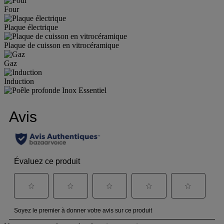
Four
Plaque électrique
Plaque de cuisson en vitrocéramique
Gaz
Induction