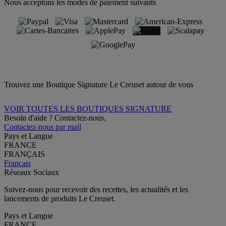
Nous acceptons les modes de paiement suivants
Trouvez une Boutique Signature Le Creuset autour de vous
VOIR TOUTES LES BOUTIQUES SIGNATURE
Besoin d'aide ? Contactez-nous.
Contactez-nous par mail
Pays et Langue
FRANCE
FRANÇAIS
Français
Réseaux Sociaux
Suivez-nous pour recevoir des recettes, les actualités et les
lancements de produits Le Creuset.
Pays et Langue
FRANCE