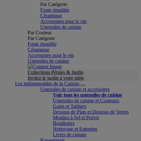
Par Catégorie
Fonte émaillée
Céramique
Accessoires pour le vin
Ustensiles de cuisine
Par Couleur
Par Catégorie
Fonte émaillée
Céramique
Accessoires pour le vin
Ustensiles de cuisine
Collections Pétales & Jardin
Invitez le jardin à votre table
Les indispensables de la Cuisine
Ustensiles de cuisine et accessoires
Voir tous les ustensiles de cuisine
Ustensiles de cuisine et Couteaux
Gants et Tabliers
Dessous de Plats et Dessous de Verres
Moulins à Sel et Poivre
Bouilloires
Nettoyage et Entretien
Livres de cuisine
Rangements