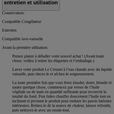
entretien et utilisation
Conservation:
Compatible Congélateur
Entretien
Compatible lave-vaisselle
Avant la première utilisation:
Prenez plaisir à déballer votre nouvel achat ! (Avant toute
chose, veillez à retirer les étiquettes et l’emballage.)
Lavez votre produit Le Creuset à l’eau chaude avec du liquide
vaisselle, puis rincez-le et séchez-le soigneusement.
La toute première fois que vous ferez rissoler, dorer, blondir et
sauter quelque chose, commencez par verser de l’huile
végétale ou de maïs en quantité suffisante pour recouvrir la
totalité du fond. Puis faites chauffer doucement l’huile tout en
inclinant et pivotant le produit pour enduire les parois latérales
intérieures. Retirez-le de la source de chaleur, laissez refroidir,
puis nettoyez-le avec un essuie-tout.