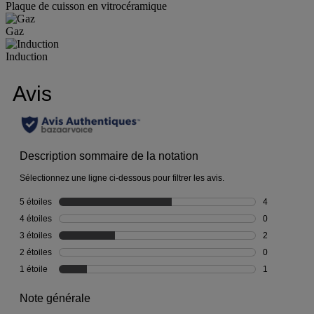
Plaque de cuisson en vitrocéramique
Gaz
Induction