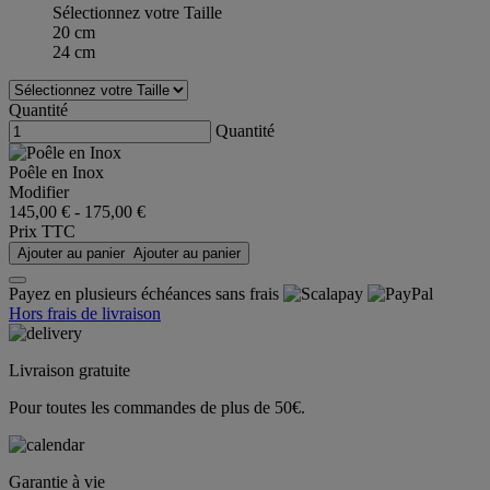
Sélectionnez votre Taille
20 cm
24 cm
Quantité
Quantité
Poêle en Inox
Modifier
145,00 €
-
175,00 €
Prix TTC
Ajouter au panier
Ajouter au panier
Payez en plusieurs échéances sans frais
Hors frais de livraison
Livraison gratuite
Pour toutes les commandes de plus de 50€.
Garantie à vie