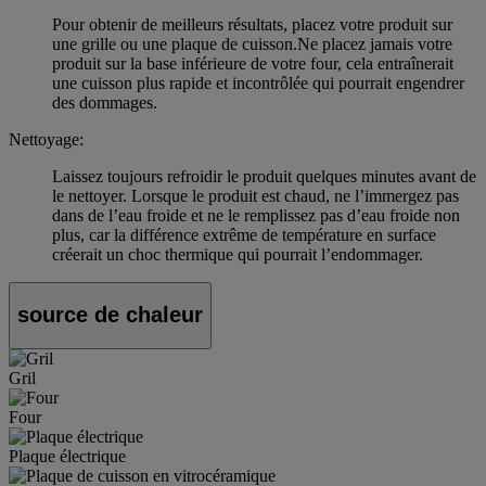
Pour obtenir de meilleurs résultats, placez votre produit sur
une grille ou une plaque de cuisson.Ne placez jamais votre
produit sur la base inférieure de votre four, cela entraînerait
une cuisson plus rapide et incontrôlée qui pourrait engendrer
des dommages.
Nettoyage:
Laissez toujours refroidir le produit quelques minutes avant de
le nettoyer. Lorsque le produit est chaud, ne l’immergez pas
dans de l’eau froide et ne le remplissez pas d’eau froide non
plus, car la différence extrême de température en surface
créerait un choc thermique qui pourrait l’endommager.
source de chaleur
Gril
Four
Plaque électrique