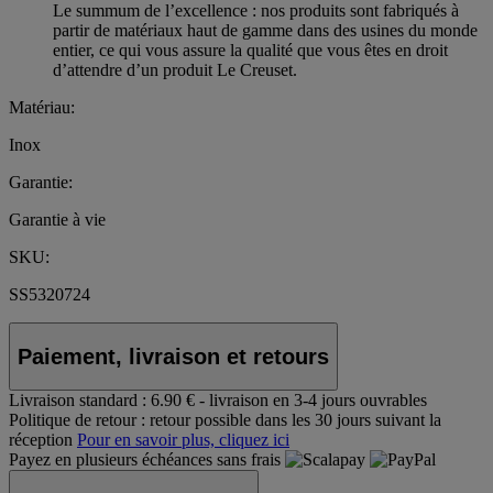
Le summum de l’excellence : nos produits sont fabriqués à
partir de matériaux haut de gamme dans des usines du monde
entier, ce qui vous assure la qualité que vous êtes en droit
d’attendre d’un produit Le Creuset.
Matériau:
Inox
Garantie:
Garantie à vie
SKU:
SS5320724
Paiement, livraison et retours
Livraison standard :
6.90 € - livraison en 3-4 jours ouvrables
Politique de retour :
retour possible dans les 30 jours suivant la
réception
Pour en savoir plus, cliquez ici
Payez en plusieurs échéances sans frais