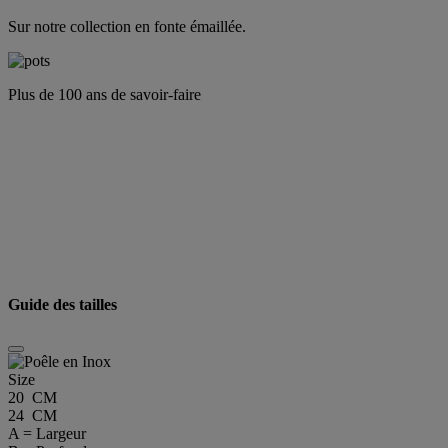
Sur notre collection en fonte émaillée.
Plus de 100 ans de savoir-faire
Guide des tailles
Size
20 CM
24 CM
A = Largeur