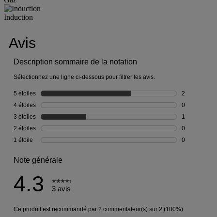
Induction