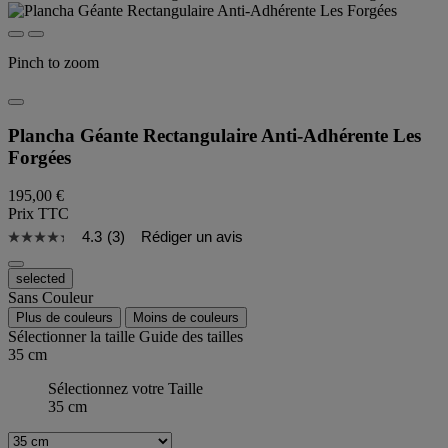
Pinch to zoom
Plancha Géante Rectangulaire Anti-Adhérente Les
Forgées
195,00 €
Prix TTC
4.3
(3)
Rédiger un avis
selected
Sans Couleur
Plus de couleurs
Moins de couleurs
Sélectionner la taille
Guide des tailles
35 cm
Sélectionnez votre Taille
35 cm