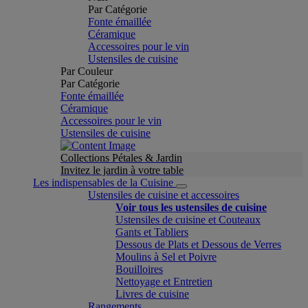
Par Catégorie
Fonte émaillée
Céramique
Accessoires pour le vin
Ustensiles de cuisine
Par Couleur
Par Catégorie
Fonte émaillée
Céramique
Accessoires pour le vin
Ustensiles de cuisine
Collections Pétales & Jardin
Invitez le jardin à votre table
Les indispensables de la Cuisine
Ustensiles de cuisine et accessoires
Voir tous les ustensiles de cuisine
Ustensiles de cuisine et Couteaux
Gants et Tabliers
Dessous de Plats et Dessous de Verres
Moulins à Sel et Poivre
Bouilloires
Nettoyage et Entretien
Livres de cuisine
Rangements