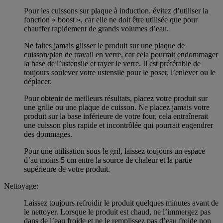
Pour les cuissons sur plaque à induction, évitez d’utiliser la
fonction « boost », car elle ne doit être utilisée que pour
chauffer rapidement de grands volumes d’eau.
Ne faites jamais glisser le produit sur une plaque de
cuisson/plan de travail en verre, car cela pourrait endommager
la base de l’ustensile et rayer le verre. Il est préférable de
toujours soulever votre ustensile pour le poser, l’enlever ou le
déplacer.
Pour obtenir de meilleurs résultats, placez votre produit sur
une grille ou une plaque de cuisson. Ne placez jamais votre
produit sur la base inférieure de votre four, cela entraînerait
une cuisson plus rapide et incontrôlée qui pourrait engendrer
des dommages.
Pour une utilisation sous le gril, laissez toujours un espace
d’au moins 5 cm entre la source de chaleur et la partie
supérieure de votre produit.
Nettoyage:
Laissez toujours refroidir le produit quelques minutes avant de
le nettoyer. Lorsque le produit est chaud, ne l’immergez pas
dans de l’eau froide et ne le remplissez pas d’eau froide non