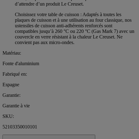
d’attendre d’un produit Le Creuset.
Choisissez votre table de cuisson : Adaptés à toutes les
plaques de cuisson et à une utilisation au four classique, nos
ustensiles de cuisson anti-adhérents renforcés sont
compatibles jusqu’à 260 °C ou 220 °C (Gas Mark 7) avec un
couvercle en verre résistant à la chaleur Le Creuset. Ne
convient pas aux micro-ondes.
Matériau:
Fonte d'aluminium
Fabriqué en:
Espagne
Garantie:
Garantie à vie
SKU:
52103350010101