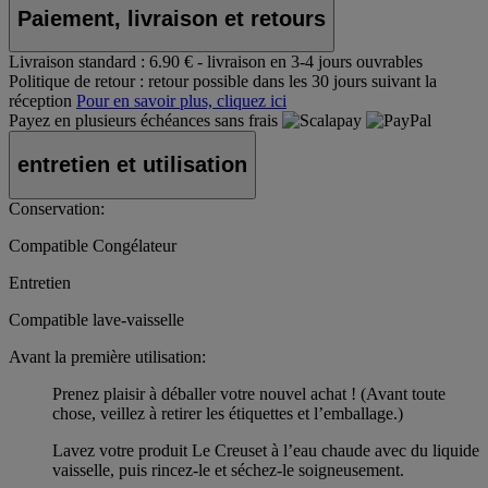
Paiement, livraison et retours
Livraison standard :
6.90 € - livraison en 3-4 jours ouvrables
Politique de retour :
retour possible dans les 30 jours suivant la
réception
Pour en savoir plus, cliquez ici
Payez en plusieurs échéances sans frais
entretien et utilisation
Conservation:
Compatible Congélateur
Entretien
Compatible lave-vaisselle
Avant la première utilisation:
Prenez plaisir à déballer votre nouvel achat ! (Avant toute
chose, veillez à retirer les étiquettes et l’emballage.)
Lavez votre produit Le Creuset à l’eau chaude avec du liquide
vaisselle, puis rincez-le et séchez-le soigneusement.