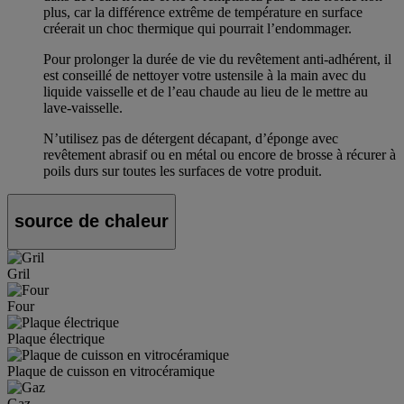
plus, car la différence extrême de température en surface
créerait un choc thermique qui pourrait l’endommager.
Pour prolonger la durée de vie du revêtement anti-adhérent, il
est conseillé de nettoyer votre ustensile à la main avec du
liquide vaisselle et de l’eau chaude au lieu de le mettre au
lave-vaisselle.
N’utilisez pas de détergent décapant, d’éponge avec
revêtement abrasif ou en métal ou encore de brosse à récurer à
poils durs sur toutes les surfaces de votre produit.
source de chaleur
Gril
Four
Plaque électrique
Plaque de cuisson en vitrocéramique
Gaz