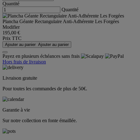
Quantité
Quantité
Plancha Géante Rectangulaire Anti-Adhérente Les Forgées
Modifier
195,00 €
Prix TTC
Ajouter au panier
Ajouter au panier
Payez en plusieurs échéances sans frais
Hors frais de livraison
Livraison gratuite
Pour toutes les commandes de plus de 50€.
Garantie à vie
Sur notre collection en fonte émaillée.