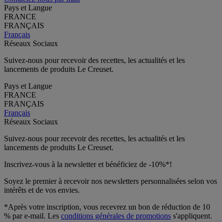
Pays et Langue
FRANCE
FRANÇAIS
Français
Réseaux Sociaux
Suivez-nous pour recevoir des recettes, les actualités et les
lancements de produits Le Creuset.
Pays et Langue
FRANCE
FRANÇAIS
Français
Réseaux Sociaux
Suivez-nous pour recevoir des recettes, les actualités et les
lancements de produits Le Creuset.
Inscrivez-vous à la newsletter et bénéficiez de -10%*!
Soyez le premier à recevoir nos newsletters personnalisées selon vos
intérêts et de vos envies.
*Après votre inscription, vous recevrez un bon de réduction de 10
% par e-mail. Les
conditions générales de promotions
s'appliquent.