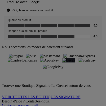
Nous acceptons les modes de paiement suivants
Trouvez une Boutique Signature Le Creuset autour de vous
VOIR TOUTES LES BOUTIQUES SIGNATURE
Besoin d'aide ? Contactez-nous.
Contactez-nous par mail