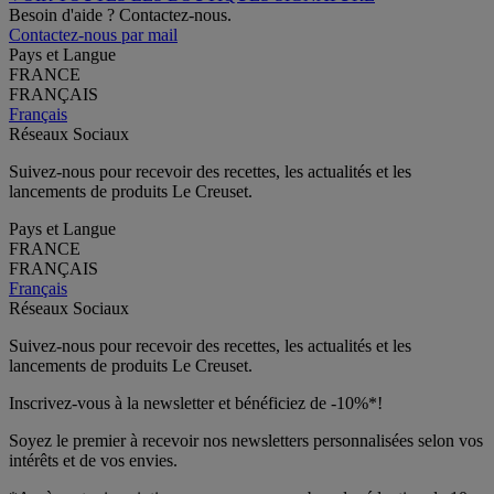
Besoin d'aide ? Contactez-nous.
Contactez-nous par mail
Pays et Langue
FRANCE
FRANÇAIS
Français
Réseaux Sociaux
Suivez-nous pour recevoir des recettes, les actualités et les
lancements de produits Le Creuset.
Pays et Langue
FRANCE
FRANÇAIS
Français
Réseaux Sociaux
Suivez-nous pour recevoir des recettes, les actualités et les
lancements de produits Le Creuset.
Inscrivez-vous à la newsletter et bénéficiez de -10%*!
Soyez le premier à recevoir nos newsletters personnalisées selon vos
intérêts et de vos envies.