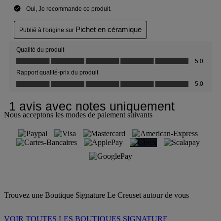
Nous acceptons les modes de paiement suivants
Trouvez une Boutique Signature Le Creuset autour de vous
VOIR TOUTES LES BOUTIQUES SIGNATURE