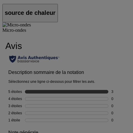
source de chaleur
Micro-ondes