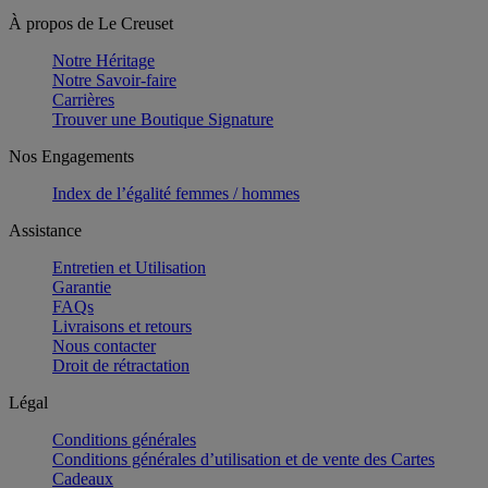
À propos de Le Creuset
Notre Héritage
Notre Savoir-faire
Carrières
Trouver une Boutique Signature
Nos Engagements
Index de l’égalité femmes / hommes
Assistance
Entretien et Utilisation
Garantie
FAQs
Livraisons et retours
Nous contacter
Droit de rétractation
Légal
Conditions générales
Conditions générales d’utilisation et de vente des Cartes
Cadeaux