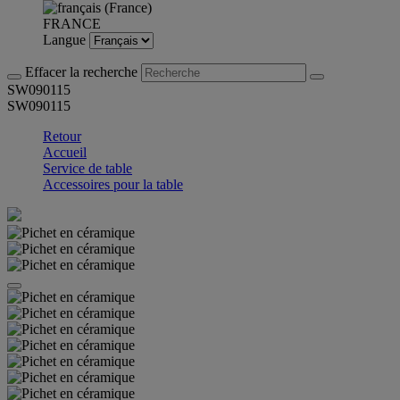
FRANCE
Langue
Effacer la recherche
SW090115
SW090115
Retour
Accueil
Service de table
Accessoires pour la table