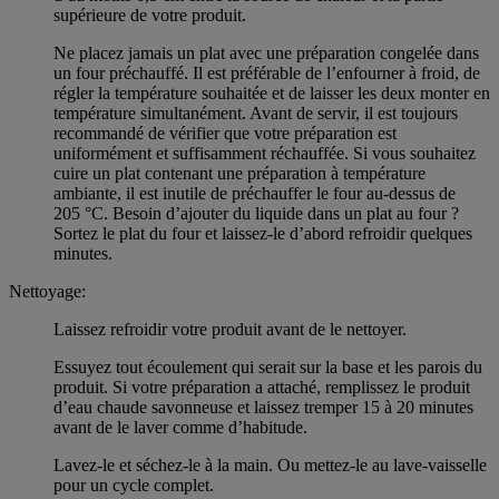
supérieure de votre produit.
Ne placez jamais un plat avec une préparation congelée dans
un four préchauffé. Il est préférable de l’enfourner à froid, de
régler la température souhaitée et de laisser les deux monter en
température simultanément. Avant de servir, il est toujours
recommandé de vérifier que votre préparation est
uniformément et suffisamment réchauffée. Si vous souhaitez
cuire un plat contenant une préparation à température
ambiante, il est inutile de préchauffer le four au-dessus de
205 °C. Besoin d’ajouter du liquide dans un plat au four ?
Sortez le plat du four et laissez-le d’abord refroidir quelques
minutes.
Nettoyage:
Laissez refroidir votre produit avant de le nettoyer.
Essuyez tout écoulement qui serait sur la base et les parois du
produit. Si votre préparation a attaché, remplissez le produit
d’eau chaude savonneuse et laissez tremper 15 à 20 minutes
avant de le laver comme d’habitude.
Lavez-le et séchez-le à la main. Ou mettez-le au lave-vaisselle
pour un cycle complet.