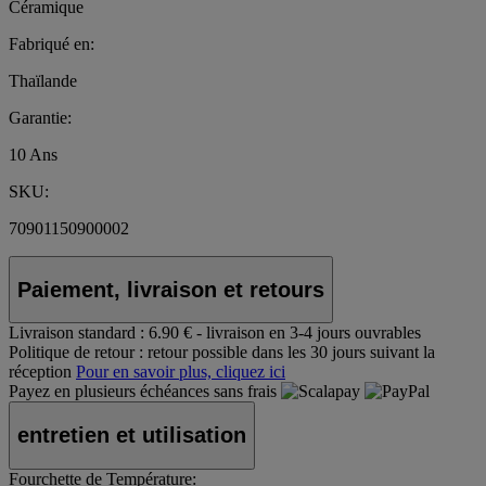
Céramique
Fabriqué en:
Thaïlande
Garantie:
10 Ans
SKU:
70901150900002
Paiement, livraison et retours
Livraison standard :
6.90 € - livraison en 3-4 jours ouvrables
Politique de retour :
retour possible dans les 30 jours suivant la
réception
Pour en savoir plus, cliquez ici
Payez en plusieurs échéances sans frais
entretien et utilisation
Fourchette de Température: