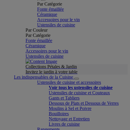
Par Catégorie
Fonte émaillée
Céramique
Accessoires pour le vin
Ustensiles de cuisine
Par Couleur
Par Catégorie
Fonte émaillée
Céramique
Accessoires pour le vin
Ustensiles de cuisine
Collections Pétales & Jardin
Invitez le jardin à votre table
Les indispensables de la Cuisine
Ustensiles de cuisine et accessoires
Voir tous les ustensiles de cuisine
Ustensiles de cuisine et Couteaux
Gants et Tabliers
Dessous de Plats et Dessous de Verres
Moulins à Sel et Poivre
Bouilloires
Nettoyage et Entretien
Livres de cuisine
Rangements