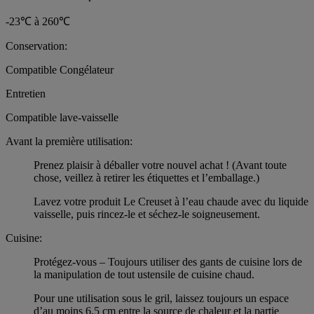
-23℃ à 260℃
Conservation:
Compatible Congélateur
Entretien
Compatible lave-vaisselle
Avant la première utilisation:
Prenez plaisir à déballer votre nouvel achat ! (Avant toute
chose, veillez à retirer les étiquettes et l’emballage.)
Lavez votre produit Le Creuset à l’eau chaude avec du liquide
vaisselle, puis rincez-le et séchez-le soigneusement.
Cuisine:
Protégez-vous – Toujours utiliser des gants de cuisine lors de
la manipulation de tout ustensile de cuisine chaud.
Pour une utilisation sous le gril, laissez toujours un espace
d’au moins 6,5 cm entre la source de chaleur et la partie