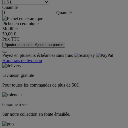
Quantité
Quantité
Pichet en céramique
Modifier
59,00 €
Prix TTC
Ajouter au panier
Ajouter au panier
Payez en plusieurs échéances sans frais
Hors frais de livraison
Livraison gratuite
Pour toutes les commandes de plus de 50€.
Garantie à vie
Sur notre collection en fonte émaillée.