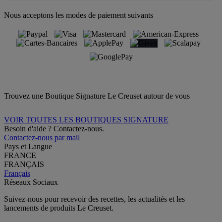
Nous acceptons les modes de paiement suivants
Trouvez une Boutique Signature Le Creuset autour de vous
VOIR TOUTES LES BOUTIQUES SIGNATURE
Besoin d'aide ? Contactez-nous.
Contactez-nous par mail
Pays et Langue
FRANCE
FRANÇAIS
Français
Réseaux Sociaux
Suivez-nous pour recevoir des recettes, les actualités et les
lancements de produits Le Creuset.