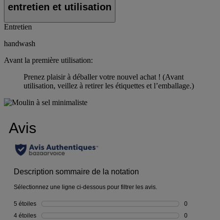
entretien et utilisation
Entretien
handwash
Avant la première utilisation:
Prenez plaisir à déballer votre nouvel achat ! (Avant
utilisation, veillez à retirer les étiquettes et l’emballage.)