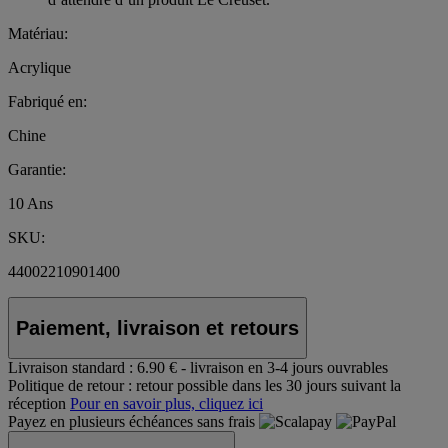
Matériau:
Acrylique
Fabriqué en:
Chine
Garantie:
10 Ans
SKU:
44002210901400
Paiement, livraison et retours
Livraison standard :
6.90 € - livraison en 3-4 jours ouvrables
Politique de retour :
retour possible dans les 30 jours suivant la
réception
Pour en savoir plus, cliquez ici
Payez en plusieurs échéances sans frais