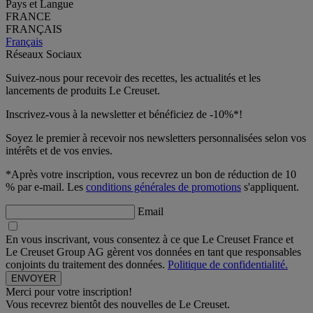
Pays et Langue
FRANCE
FRANÇAIS
Français
Réseaux Sociaux
Suivez-nous pour recevoir des recettes, les actualités et les
lancements de produits Le Creuset.
Inscrivez-vous à la newsletter et bénéficiez de -10%*!
Soyez le premier à recevoir nos newsletters personnalisées selon vos
intérêts et de vos envies.
*Après votre inscription, vous recevrez un bon de réduction de 10
% par e-mail. Les
conditions générales de promotions
s'appliquent.
Email
En vous inscrivant, vous consentez à ce que Le Creuset France et
Le Creuset Group AG gèrent vos données en tant que responsables
conjoints du traitement des données.
Politique de confidentialité.
Merci pour votre inscription!
Vous recevrez bientôt des nouvelles de Le Creuset.