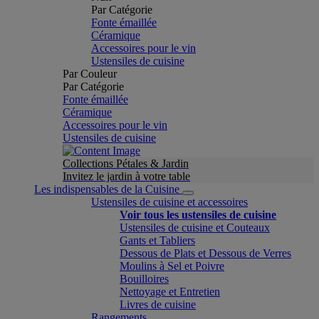
Par Catégorie
Fonte émaillée
Céramique
Accessoires pour le vin
Ustensiles de cuisine
Par Couleur
Par Catégorie
Fonte émaillée
Céramique
Accessoires pour le vin
Ustensiles de cuisine
Collections Pétales & Jardin
Invitez le jardin à votre table
Les indispensables de la Cuisine
Ustensiles de cuisine et accessoires
Voir tous les ustensiles de cuisine
Ustensiles de cuisine et Couteaux
Gants et Tabliers
Dessous de Plats et Dessous de Verres
Moulins à Sel et Poivre
Bouilloires
Nettoyage et Entretien
Livres de cuisine
Rangements