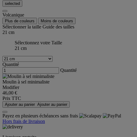
selected
Volcanique
Plus de couleurs
Moins de couleurs
Sélectionner la taille
Guide des tailles
21 cm
Sélectionnez votre Taille
21 cm
Quantité
Quantité
Moulin à sel minimaliste
Modifier
46,00 €
Prix TTC
Ajouter au panier
Ajouter au panier
Payez en plusieurs échéances sans frais
Hors frais de livraison