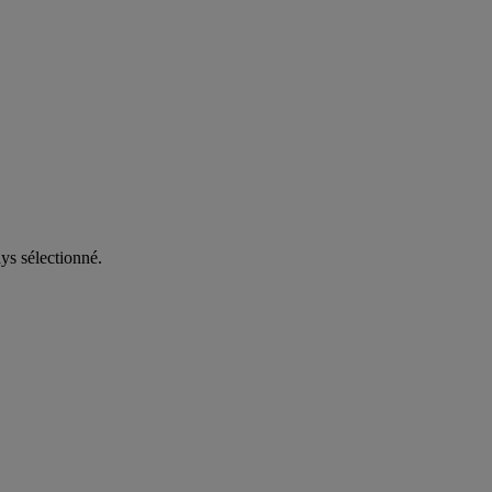
ys sélectionné.