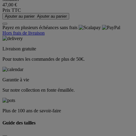
47,00 €
Prix TTC
Ajouter au panier
Ajouter au panier
Payez en plusieurs échéances sans frais
Hors frais de livraison
Livraison gratuite
Pour toutes les commandes de plus de 50€.
Garantie à vie
Sur notre collection en fonte émaillée.
Plus de 100 ans de savoir-faire
Guide des tailles