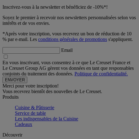
Inscrivez-vous à la newsletter et bénéficiez de -10%*!
Soyez le premier à recevoir nos newsletters personnalisées selon vos
intérêts et de vos envies.
*Après votre inscription, vous recevrez un bon de réduction de 10
% par e-mail. Les
conditions générales de promotions
s'appliquent.
Email
En vous inscrivant, vous consentez à ce que Le Creuset France et
Le Creuset Group AG gèrent vos données en tant que responsables
conjoints du traitement des données.
Politique de confidentialité.
Merci pour votre inscription!
Vous recevrez bientôt des nouvelles de Le Creuset.
Produits
Cuisine & Pâtisserie
Service de table
Les indispensables de la Cuisine
Cadeaux
Découvrir