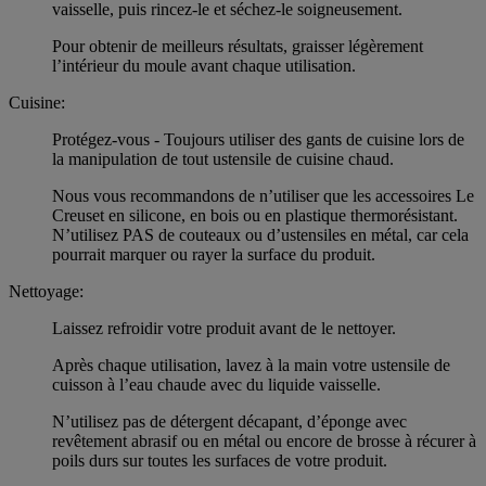
vaisselle, puis rincez-le et séchez-le soigneusement.
Pour obtenir de meilleurs résultats, graisser légèrement
l’intérieur du moule avant chaque utilisation.
Cuisine:
Protégez-vous - Toujours utiliser des gants de cuisine lors de
la manipulation de tout ustensile de cuisine chaud.
Nous vous recommandons de n’utiliser que les accessoires Le
Creuset en silicone, en bois ou en plastique thermorésistant.
N’utilisez PAS de couteaux ou d’ustensiles en métal, car cela
pourrait marquer ou rayer la surface du produit.
Nettoyage:
Laissez refroidir votre produit avant de le nettoyer.
Après chaque utilisation, lavez à la main votre ustensile de
cuisson à l’eau chaude avec du liquide vaisselle.
N’utilisez pas de détergent décapant, d’éponge avec
revêtement abrasif ou en métal ou encore de brosse à récurer à
poils durs sur toutes les surfaces de votre produit.