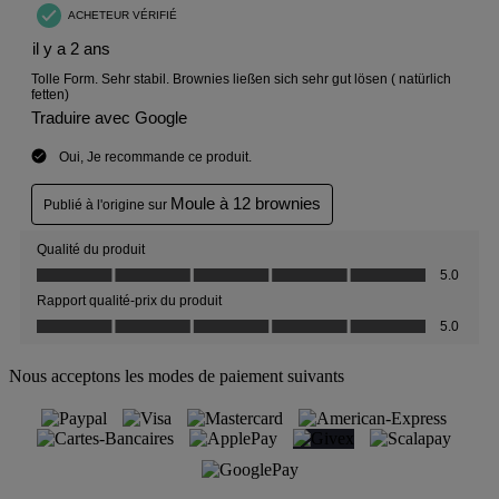
Nous acceptons les modes de paiement suivants