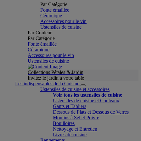
Par Catégorie
Fonte émaillée
Céramique
Accessoires pour le vin
Ustensiles de cuisine
Par Couleur
Par Catégorie
Fonte émaillée
Céramique
Accessoires pour le vin
Ustensiles de cuisine
Collections Pétales & Jardin
Invitez le jardin à votre table
Les indispensables de la Cuisine
Ustensiles de cuisine et accessoires
Voir tous les ustensiles de cuisine
Ustensiles de cuisine et Couteaux
Gants et Tabliers
Dessous de Plats et Dessous de Verres
Moulins à Sel et Poivre
Bouilloires
Nettoyage et Entretien
Livres de cuisine
Rangements