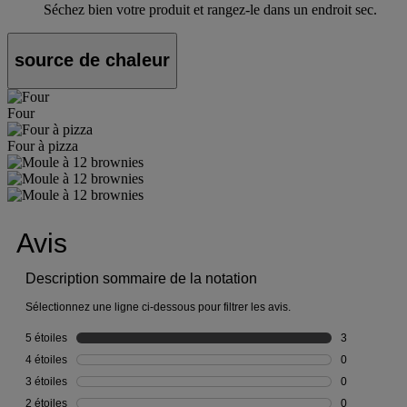
Séchez bien votre produit et rangez-le dans un endroit sec.
source de chaleur
Four
Four à pizza