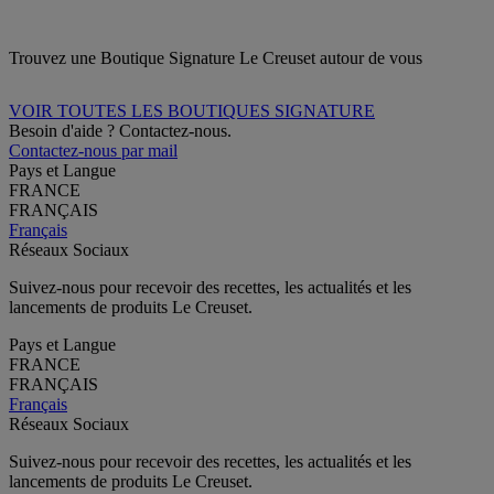
Trouvez une Boutique Signature Le Creuset autour de vous
VOIR TOUTES LES BOUTIQUES SIGNATURE
Besoin d'aide ? Contactez-nous.
Contactez-nous par mail
Pays et Langue
FRANCE
FRANÇAIS
Français
Réseaux Sociaux
Suivez-nous pour recevoir des recettes, les actualités et les
lancements de produits Le Creuset.
Pays et Langue
FRANCE
FRANÇAIS
Français
Réseaux Sociaux
Suivez-nous pour recevoir des recettes, les actualités et les
lancements de produits Le Creuset.