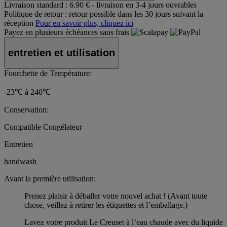
Livraison standard :
6.90 € - livraison en 3-4 jours ouvrables
Politique de retour :
retour possible dans les 30 jours suivant la
réception
Pour en savoir plus, cliquez ici
Payez en plusieurs échéances sans frais
entretien et utilisation
Fourchette de Température:
-23℃ à 240℃
Conservation:
Compatible Congélateur
Entretien
handwash
Avant la première utilisation:
Prenez plaisir à déballer votre nouvel achat ! (Avant toute
chose, veillez à retirer les étiquettes et l’emballage.)
Lavez votre produit Le Creuset à l’eau chaude avec du liquide