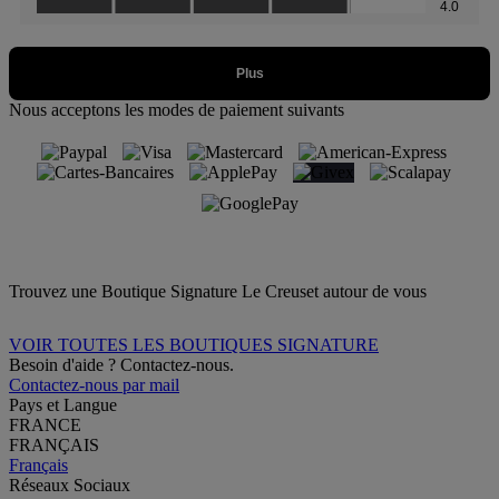
Nous acceptons les modes de paiement suivants
Trouvez une Boutique Signature Le Creuset autour de vous
VOIR TOUTES LES BOUTIQUES SIGNATURE
Besoin d'aide ? Contactez-nous.
Contactez-nous par mail
Pays et Langue
FRANCE
FRANÇAIS
Français
Réseaux Sociaux