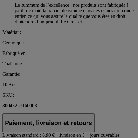
Le summum de l’excellence : nos produits sont fabriqués à
partir de matériaux haut de gamme dans des usines du monde
entier, ce qui vous assure la qualité que vous êtes en droit
d’attendre d’un produit Le Creuset.
Matériau:
Céramique
Fabriqué en:
Thaïlande
Garantie:
10 Ans
SKU:
80043257160003
Paiement, livraison et retours
Livraison standard :
6.90 € - livraison en 3-4 jours ouvrables