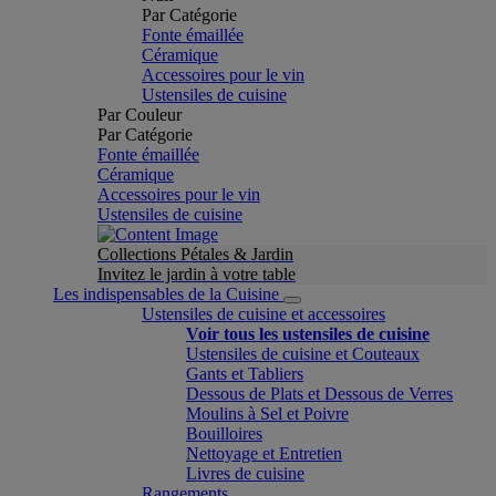
Par Catégorie
Fonte émaillée
Céramique
Accessoires pour le vin
Ustensiles de cuisine
Par Couleur
Par Catégorie
Fonte émaillée
Céramique
Accessoires pour le vin
Ustensiles de cuisine
Collections Pétales & Jardin
Invitez le jardin à votre table
Les indispensables de la Cuisine
Ustensiles de cuisine et accessoires
Voir tous les ustensiles de cuisine
Ustensiles de cuisine et Couteaux
Gants et Tabliers
Dessous de Plats et Dessous de Verres
Moulins à Sel et Poivre
Bouilloires
Nettoyage et Entretien
Livres de cuisine
Rangements