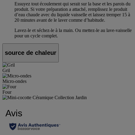
Essuyez tout écoulement qui serait sur la base et les parois du
produit. Si votre préparation a attaché, remplissez le produit
d’eau chaude avec du liquide vaisselle et laissez tremper 15 à
20 minutes avant de le laver comme d’habitude.
Lavez-le et séchez-le à la main. Ou mettez-le au lave-vaisselle
pour un cycle complet.
source de chaleur
Gril
Micro-ondes
Four