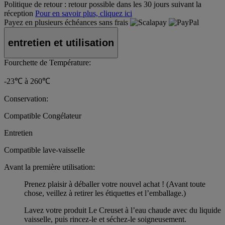
Politique de retour :
retour possible dans les 30 jours suivant la
réception
Pour en savoir plus, cliquez ici
Payez en plusieurs échéances sans frais
entretien et utilisation
Fourchette de Température:
-23℃ à 260℃
Conservation:
Compatible Congélateur
Entretien
Compatible lave-vaisselle
Avant la première utilisation:
Prenez plaisir à déballer votre nouvel achat ! (Avant toute
chose, veillez à retirer les étiquettes et l’emballage.)
Lavez votre produit Le Creuset à l’eau chaude avec du liquide
vaisselle, puis rincez-le et séchez-le soigneusement.