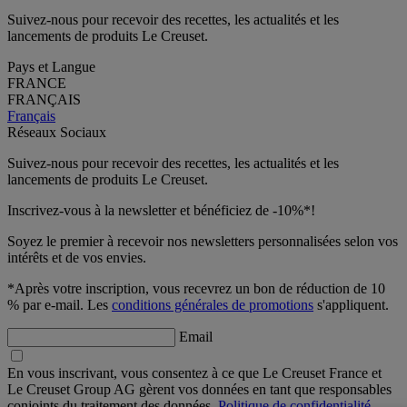
Suivez-nous pour recevoir des recettes, les actualités et les
lancements de produits Le Creuset.
Pays et Langue
FRANCE
FRANÇAIS
Français
Réseaux Sociaux
Suivez-nous pour recevoir des recettes, les actualités et les
lancements de produits Le Creuset.
Inscrivez-vous à la newsletter et bénéficiez de -10%*!
Soyez le premier à recevoir nos newsletters personnalisées selon vos
intérêts et de vos envies.
*Après votre inscription, vous recevrez un bon de réduction de 10
% par e-mail. Les
conditions générales de promotions
s'appliquent.
Email
En vous inscrivant, vous consentez à ce que Le Creuset France et
Le Creuset Group AG gèrent vos données en tant que responsables
conjoints du traitement des données.
Politique de confidentialité.