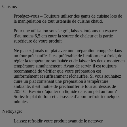
Cuisine:
Protégez-vous – Toujours utiliser des gants de cuisine lors de
la manipulation de tout ustensile de cuisine chaud.
Pour une utilisation sous le gril, laissez toujours un espace
d’au moins 6,5 cm entre la source de chaleur et la partie
supérieure de votre produit.
Ne placez jamais un plat avec une préparation congelée dans
un four préchauffé. Il est préférable de l’enfourner à froid, de
régler la température souhaitée et de laisser les deux monter en
température simultanément. Avant de servir, il est toujours
recommandé de vérifier que votre préparation est
uniformément et suffisamment réchauffée. Si vous souhaitez
cuire un plat contenant une préparation à température
ambiante, il est inutile de préchauffer le four au-dessus de
205 °C. Besoin d’ajouter du liquide dans un plat au four ?
Sortez le plat du four et laissez-le d’abord refroidir quelques
minutes.
Nettoyage:
Laissez refroidir votre produit avant de le nettoyer.