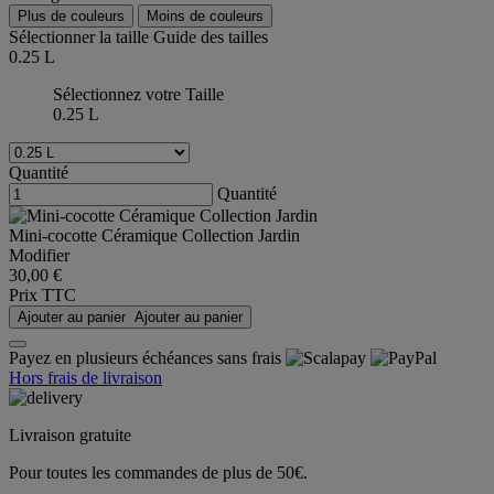
Plus de couleurs
Moins de couleurs
Sélectionner la taille
Guide des tailles
0.25 L
Sélectionnez votre Taille
0.25 L
Quantité
Quantité
Mini-cocotte Céramique Collection Jardin
Modifier
30,00 €
Prix TTC
Ajouter au panier
Ajouter au panier
Payez en plusieurs échéances sans frais
Hors frais de livraison
Livraison gratuite
Pour toutes les commandes de plus de 50€.