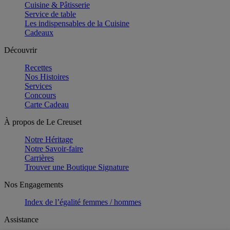
Cuisine & Pâtisserie
Service de table
Les indispensables de la Cuisine
Cadeaux
Découvrir
Recettes
Nos Histoires
Services
Concours
Carte Cadeau
À propos de Le Creuset
Notre Héritage
Notre Savoir-faire
Carrières
Trouver une Boutique Signature
Nos Engagements
Index de l’égalité femmes / hommes
Assistance