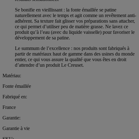
Se bonifie en vieillissant : la fonte émaillée se patine
naturellement avec le temps et agit comme un revêtement anti-
adhérent. Sa texture fait glisser vos préparations sans attacher,
ce qui permet d’utiliser peu de matière grasse. Ne lavez ce
produit qu’à l’eau (avec du liquide vaisselle) pour favoriser le
développement de sa patine.
Le summum de l’excellence : nos produits sont fabriqués à
partir de matériaux haut de gamme dans des usines du monde
entier, ce qui vous assure la qualité que vous êtes en droit
d’attendre d’un produit Le Creuset.
Matériau:
Fonte émaillée
Fabriqué en:
France
Garantie:
Garantie à vie
SKU: