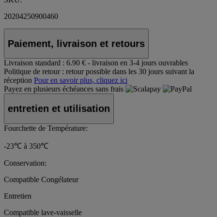
20204250900460
Paiement, livraison et retours
Livraison standard :
6.90 € - livraison en 3-4 jours ouvrables
Politique de retour :
retour possible dans les 30 jours suivant la
réception
Pour en savoir plus, cliquez ici
Payez en plusieurs échéances sans frais
entretien et utilisation
Fourchette de Température:
-23℃ à 350℃
Conservation:
Compatible Congélateur
Entretien
Compatible lave-vaisselle