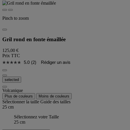
Pinch to zoom
Gril rond en fonte émaillée
125,00 €
Prix TTC
5.0
(2)
Rédiger un avis
selected
Volcanique
Plus de couleurs
Moins de couleurs
Sélectionner la taille
Guide des tailles
25 cm
Sélectionnez votre Taille
25 cm