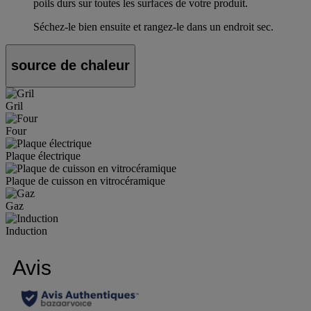
poils durs sur toutes les surfaces de votre produit.
Séchez-le bien ensuite et rangez-le dans un endroit sec.
source de chaleur
Gril
Four
Plaque électrique
Plaque de cuisson en vitrocéramique
Gaz
Induction