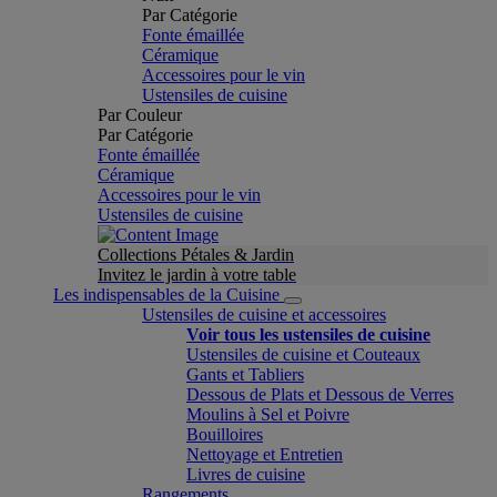
Par Catégorie
Fonte émaillée
Céramique
Accessoires pour le vin
Ustensiles de cuisine
Par Couleur
Par Catégorie
Fonte émaillée
Céramique
Accessoires pour le vin
Ustensiles de cuisine
Collections Pétales & Jardin
Invitez le jardin à votre table
Les indispensables de la Cuisine
Ustensiles de cuisine et accessoires
Voir tous les ustensiles de cuisine
Ustensiles de cuisine et Couteaux
Gants et Tabliers
Dessous de Plats et Dessous de Verres
Moulins à Sel et Poivre
Bouilloires
Nettoyage et Entretien
Livres de cuisine
Rangements