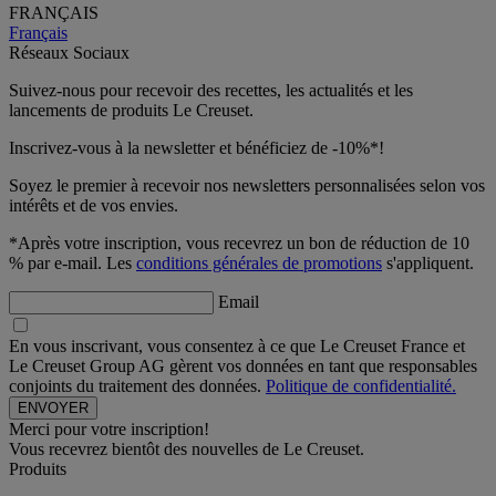
FRANÇAIS
Français
Réseaux Sociaux
Suivez-nous pour recevoir des recettes, les actualités et les
lancements de produits Le Creuset.
Inscrivez-vous à la newsletter et bénéficiez de -10%*!
Soyez le premier à recevoir nos newsletters personnalisées selon vos
intérêts et de vos envies.
*Après votre inscription, vous recevrez un bon de réduction de 10
% par e-mail. Les
conditions générales de promotions
s'appliquent.
Email
En vous inscrivant, vous consentez à ce que Le Creuset France et
Le Creuset Group AG gèrent vos données en tant que responsables
conjoints du traitement des données.
Politique de confidentialité.
Merci pour votre inscription!
Vous recevrez bientôt des nouvelles de Le Creuset.
Produits