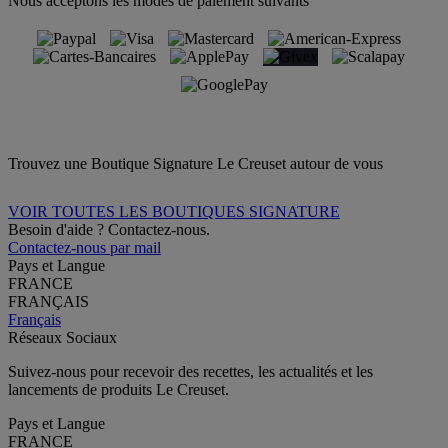
Nous acceptons les modes de paiement suivants
Trouvez une Boutique Signature Le Creuset autour de vous
VOIR TOUTES LES BOUTIQUES SIGNATURE
Besoin d'aide ? Contactez-nous.
Contactez-nous par mail
Pays et Langue
FRANCE
FRANÇAIS
Français
Réseaux Sociaux
Suivez-nous pour recevoir des recettes, les actualités et les
lancements de produits Le Creuset.
Pays et Langue
FRANCE