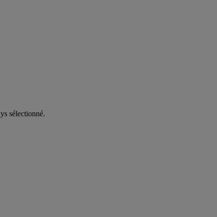
ys sélectionné.