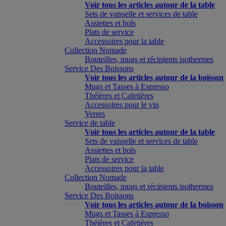
Voir tous les articles autour de la table
Sets de vaisselle et services de table
Assiettes et bols
Plats de service
Accessoires pour la table
Collection Nomade
Bouteilles, mugs et récipients isothermes
Service Des Boissons
Voir tous les articles autour de la boisson
Mugs et Tasses à Espresso
Théières et Cafetières
Accessoires pour le vin
Verres
Service de table
Voir tous les articles autour de la table
Sets de vaisselle et services de table
Assiettes et bols
Plats de service
Accessoires pour la table
Collection Nomade
Bouteilles, mugs et récipients isothermes
Service Des Boissons
Voir tous les articles autour de la boisson
Mugs et Tasses à Espresso
Théières et Cafetières