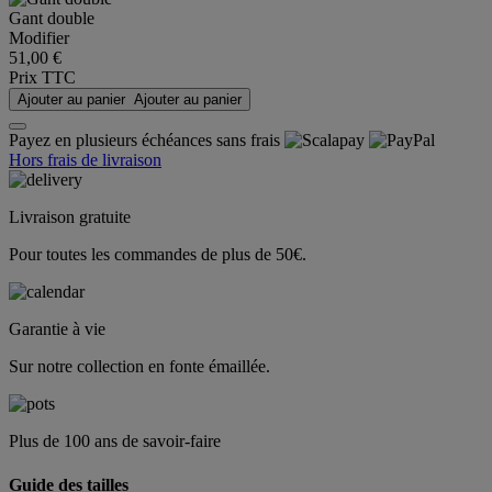
Gant double
Modifier
51,00 €
Prix TTC
Ajouter au panier
Ajouter au panier
Payez en plusieurs échéances sans frais
Hors frais de livraison
Livraison gratuite
Pour toutes les commandes de plus de 50€.
Garantie à vie
Sur notre collection en fonte émaillée.
Plus de 100 ans de savoir-faire
Guide des tailles