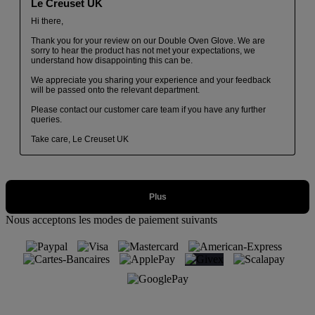
Nous acceptons les modes de paiement suivants