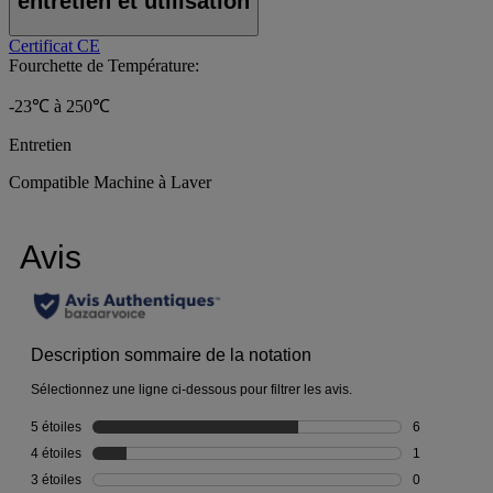
entretien et utilisation
Certificat CE
Fourchette de Température:
-23℃ à 250℃
Entretien
Compatible Machine à Laver