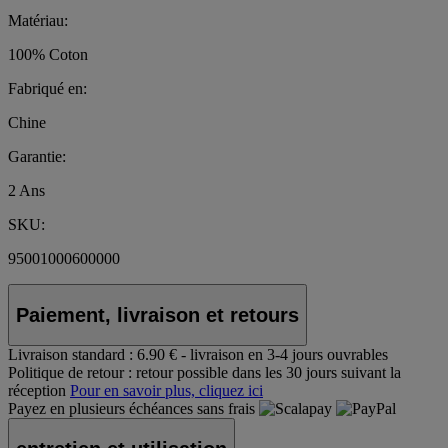
Matériau:
100% Coton
Fabriqué en:
Chine
Garantie:
2 Ans
SKU:
95001000600000
Paiement, livraison et retours
Livraison standard :
6.90 € - livraison en 3-4 jours ouvrables
Politique de retour :
retour possible dans les 30 jours suivant la
réception
Pour en savoir plus, cliquez ici
Payez en plusieurs échéances sans frais