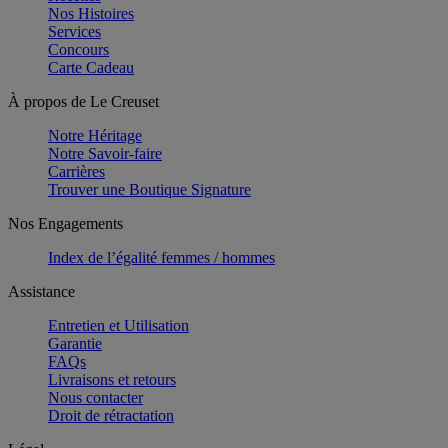
Nos Histoires
Services
Concours
Carte Cadeau
À propos de Le Creuset
Notre Héritage
Notre Savoir-faire
Carrières
Trouver une Boutique Signature
Nos Engagements
Index de l’égalité femmes / hommes
Assistance
Entretien et Utilisation
Garantie
FAQs
Livraisons et retours
Nous contacter
Droit de rétractation