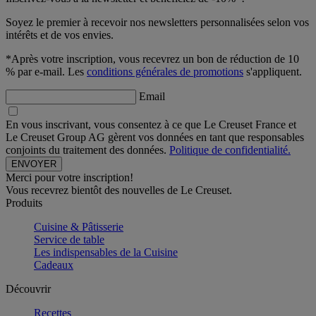
Soyez le premier à recevoir nos newsletters personnalisées selon vos
intérêts et de vos envies.
*Après votre inscription, vous recevrez un bon de réduction de 10
% par e-mail. Les
conditions générales de promotions
s'appliquent.
Email
En vous inscrivant, vous consentez à ce que Le Creuset France et
Le Creuset Group AG gèrent vos données en tant que responsables
conjoints du traitement des données.
Politique de confidentialité.
Merci pour votre inscription!
Vous recevrez bientôt des nouvelles de Le Creuset.
Produits
Cuisine & Pâtisserie
Service de table
Les indispensables de la Cuisine
Cadeaux
Découvrir
Recettes