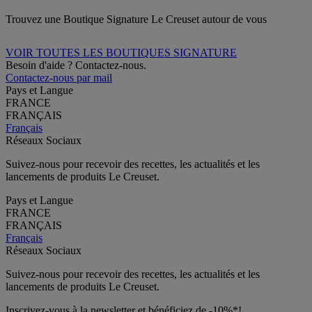
Trouvez une Boutique Signature Le Creuset autour de vous
VOIR TOUTES LES BOUTIQUES SIGNATURE
Besoin d'aide ? Contactez-nous.
Contactez-nous par mail
Pays et Langue
FRANCE
FRANÇAIS
Français
Réseaux Sociaux
Suivez-nous pour recevoir des recettes, les actualités et les
lancements de produits Le Creuset.
Pays et Langue
FRANCE
FRANÇAIS
Français
Réseaux Sociaux
Suivez-nous pour recevoir des recettes, les actualités et les
lancements de produits Le Creuset.
Inscrivez-vous à la newsletter et bénéficiez de -10%*!