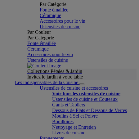
Par Catégorie
Fonte émaillée
Céramique
Accessoires pour le vin
Ustensiles de cuisine
Par Couleur
Par Catégorie
Fonte émaillée
Céramique
Accessoires pour le vin
Ustensiles de cuisine
Collections Pétales & Jardin
Invitez le jardin à votre table
Les indispensables de la Cuisine
Ustensiles de cuisine et accessoires
Voir tous les ustensiles de cuisine
Ustensiles de cuisine et Couteaux
Gants et Tabliers
Dessous de Plats et Dessous de Verres
Moulins à Sel et Poivre
Bouilloires
Nettoyage et Entretien
Livres de cuisine
Rangements