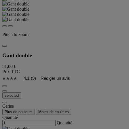
Pinch to zoom
Gant double
51,00 €
Prix TTC
4.1
(9)
Rédiger un avis
selected
Cerise
Plus de couleurs
Moins de couleurs
Quantité
Quantité