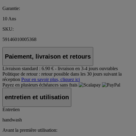
Garantie:
10 Ans
SKU:
59146010005368
Paiement, livraison et retours
Livraison standard :
6.90 € - livraison en 3-4 jours ouvrables
Politique de retour :
retour possible dans les 30 jours suivant la
réception
Pour en savoir plus, cliquez ici
Payez en plusieurs échéances sans frais
entretien et utilisation
Entretien
handwash
Avant la première utilisation: