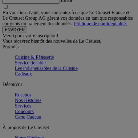
Email
En vous inscrivant, vous consentez à ce que Le Creuset France et
Le Creuset Group AG gèrent vos données en tant que responsables
conjoints du traitement des données.
Politique de confidentialité.
Merci pour votre inscription!
Vous recevrez bientôt des nouvelles de Le Creuset.
Produits
Cuisine & Pâtisserie
Service de table
Les indispensables de la Cuisine
Cadeaux
Découvrir
Recettes
Nos Histoires
Services
Concours
Carte Cadeau
À propos de Le Creuset
Notre Héritage