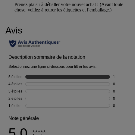
Prenez plaisir à déballer votre nouvel achat ! (Avant toute
chose, veillez à retirer les étiquettes et l’emballage.)