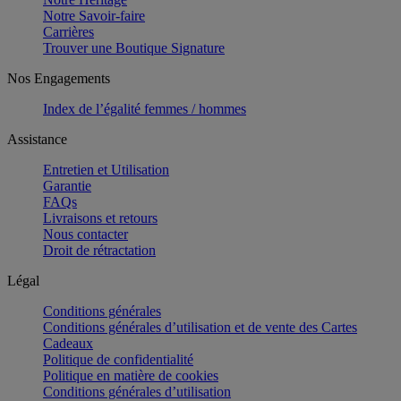
Notre Savoir-faire
Carrières
Trouver une Boutique Signature
Nos Engagements
Index de l’égalité femmes / hommes
Assistance
Entretien et Utilisation
Garantie
FAQs
Livraisons et retours
Nous contacter
Droit de rétractation
Légal
Conditions générales
Conditions générales d’utilisation et de vente des Cartes
Cadeaux
Politique de confidentialité
Politique en matière de cookies
Conditions générales d’utilisation