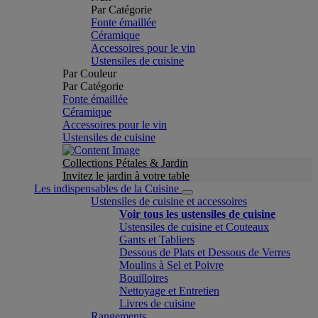
Par Catégorie
Fonte émaillée
Céramique
Accessoires pour le vin
Ustensiles de cuisine
Par Couleur
Par Catégorie
Fonte émaillée
Céramique
Accessoires pour le vin
Ustensiles de cuisine
Collections Pétales & Jardin
Invitez le jardin à votre table
Les indispensables de la Cuisine
Ustensiles de cuisine et accessoires
Voir tous les ustensiles de cuisine
Ustensiles de cuisine et Couteaux
Gants et Tabliers
Dessous de Plats et Dessous de Verres
Moulins à Sel et Poivre
Bouilloires
Nettoyage et Entretien
Livres de cuisine
Rangements