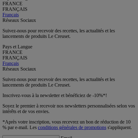
FRANCE
FRANÇAIS
Français
Réseaux Sociaux
Suivez-nous pour recevoir des recettes, les actualités et les
lancements de produits Le Creuset.
Pays et Langue
FRANCE
FRANÇAIS
Français
Réseaux Sociaux
Suivez-nous pour recevoir des recettes, les actualités et les
lancements de produits Le Creuset.
Inscrivez-vous à la newsletter et bénéficiez de -10%*!
Soyez le premier à recevoir nos newsletters personnalisées selon vos
intérêts et de vos envies.
*Après votre inscription, vous recevrez un bon de réduction de 10
% par e-mail. Les
conditions générales de promotions
s'appliquent.