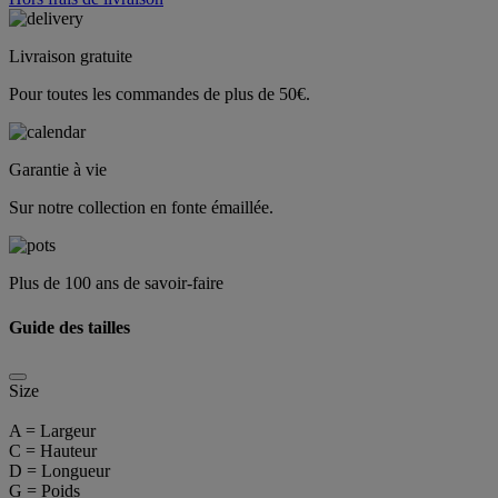
Livraison gratuite
Pour toutes les commandes de plus de 50€.
Garantie à vie
Sur notre collection en fonte émaillée.
Plus de 100 ans de savoir-faire
Guide des tailles
Size
A = Largeur
C = Hauteur
D = Longueur
G = Poids