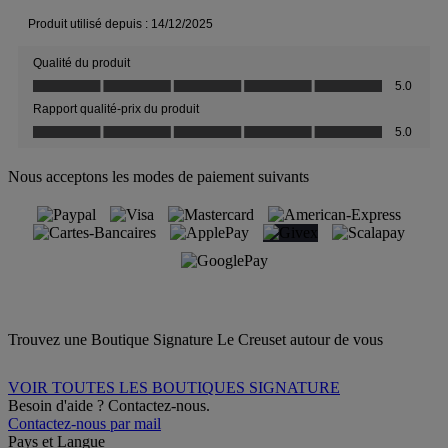
Nous acceptons les modes de paiement suivants
Trouvez une Boutique Signature Le Creuset autour de vous
VOIR TOUTES LES BOUTIQUES SIGNATURE
Besoin d'aide ? Contactez-nous.
Contactez-nous par mail
Pays et Langue