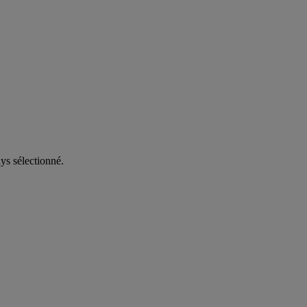
ys sélectionné.