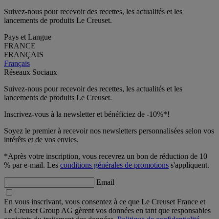
Suivez-nous pour recevoir des recettes, les actualités et les
lancements de produits Le Creuset.
Pays et Langue
FRANCE
FRANÇAIS
Français
Réseaux Sociaux
Suivez-nous pour recevoir des recettes, les actualités et les
lancements de produits Le Creuset.
Inscrivez-vous à la newsletter et bénéficiez de -10%*!
Soyez le premier à recevoir nos newsletters personnalisées selon vos
intérêts et de vos envies.
*Après votre inscription, vous recevrez un bon de réduction de 10
% par e-mail. Les
conditions générales de promotions
s'appliquent.
Email
En vous inscrivant, vous consentez à ce que Le Creuset France et
Le Creuset Group AG gèrent vos données en tant que responsables