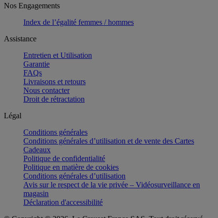
Nos Engagements
Index de l’égalité femmes / hommes
Assistance
Entretien et Utilisation
Garantie
FAQs
Livraisons et retours
Nous contacter
Droit de rétractation
Légal
Conditions générales
Conditions générales d’utilisation et de vente des Cartes
Cadeaux
Politique de confidentialité
Politique en matière de cookies
Conditions générales d’utilisation
Avis sur le respect de la vie privée – Vidéosurveillance en
magasin
Déclaration d'accessibilité