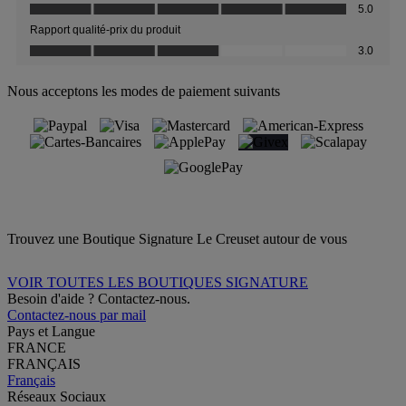
Nous acceptons les modes de paiement suivants
Trouvez une Boutique Signature Le Creuset autour de vous
VOIR TOUTES LES BOUTIQUES SIGNATURE
Besoin d'aide ? Contactez-nous.
Contactez-nous par mail
Pays et Langue
FRANCE
FRANÇAIS
Français
Réseaux Sociaux