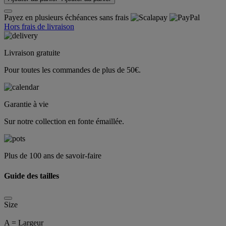
Payez en plusieurs échéances sans frais
Hors frais de livraison
Livraison gratuite
Pour toutes les commandes de plus de 50€.
Garantie à vie
Sur notre collection en fonte émaillée.
Plus de 100 ans de savoir-faire
Guide des tailles
Size
A = Largeur