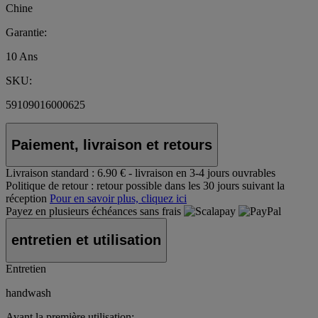
Chine
Garantie:
10 Ans
SKU:
59109016000625
Paiement, livraison et retours
Livraison standard :
6.90 € - livraison en 3-4 jours ouvrables
Politique de retour :
retour possible dans les 30 jours suivant la
réception
Pour en savoir plus, cliquez ici
Payez en plusieurs échéances sans frais
entretien et utilisation
Entretien
handwash
Avant la première utilisation: