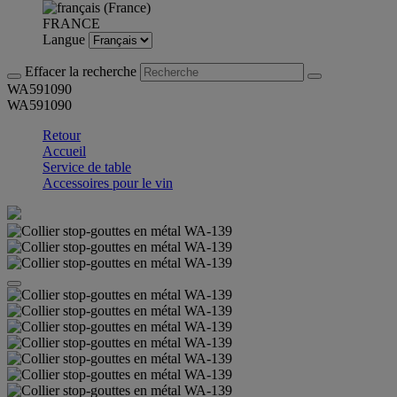
FRANCE
Langue
Effacer la recherche
WA591090
WA591090
Retour
Accueil
Service de table
Accessoires pour le vin