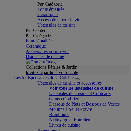
Par Catégorie
Fonte émaillée
Céramique
Accessoires pour le vin
Ustensiles de cuisine
Par Couleur
Par Catégorie
Fonte émaillée
Céramique
Accessoires pour le vin
Ustensiles de cuisine
Collections Pétales & Jardin
Invitez le jardin à votre table
Les indispensables de la Cuisine
Ustensiles de cuisine et accessoires
Voir tous les ustensiles de cuisine
Ustensiles de cuisine et Couteaux
Gants et Tabliers
Dessous de Plats et Dessous de Verres
Moulins à Sel et Poivre
Bouilloires
Nettoyage et Entretien
Livres de cuisine
Rangements