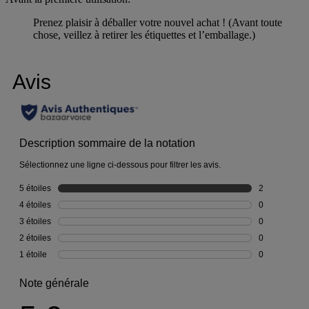
Prenez plaisir à déballer votre nouvel achat ! (Avant toute
chose, veillez à retirer les étiquettes et l’emballage.)