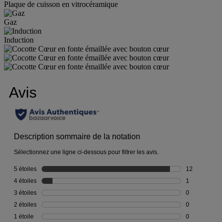
Plaque de cuisson en vitrocéramique
Gaz
Induction