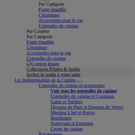
Par Catégorie
Fonte émaillée
Céramique
Accessoires pour le vin
Ustensiles de cuisine
Par Couleur
Par Catégorie
Fonte émaillée
Céramique
Accessoires pour le vin
Ustensiles de cuisine
Collections Pétales & Jardin
Invitez le jardin à votre table
Les indispensables de la Cuisine
Ustensiles de cuisine et accessoires
Voir tous les ustensiles de cuisine
Ustensiles de cuisine et Couteaux
Gants et Tabliers
Dessous de Plats et Dessous de Verres
Moulins à Sel et Poivre
Bouilloires
Nettoyage et Entretien
Livres de cuisine
Rangements