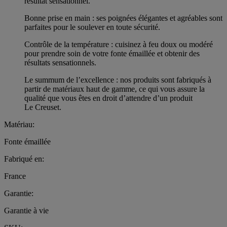
résultat sensationnel.
Bonne prise en main : ses poignées élégantes et agréables sont
parfaites pour le soulever en toute sécurité.
Contrôle de la température : cuisinez à feu doux ou modéré
pour prendre soin de votre fonte émaillée et obtenir des
résultats sensationnels.
Le summum de l’excellence : nos produits sont fabriqués à
partir de matériaux haut de gamme, ce qui vous assure la
qualité que vous êtes en droit d’attendre d’un produit
Le Creuset.
Matériau:
Fonte émaillée
Fabriqué en:
France
Garantie:
Garantie à vie