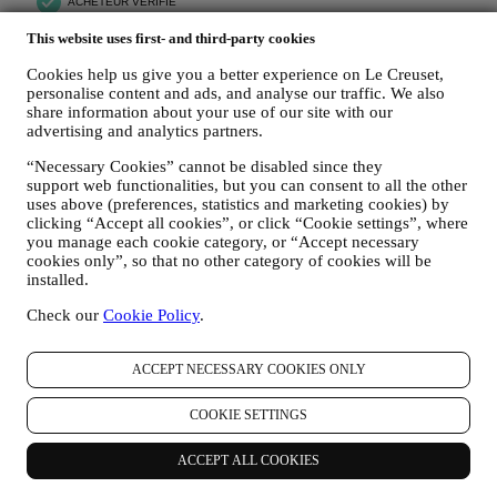
This website uses first- and third-party cookies
Cookies help us give you a better experience on Le Creuset,
personalise content and ads, and analyse our traffic. We also
share information about your use of our site with our
advertising and analytics partners.
“Necessary Cookies” cannot be disabled since they
support web functionalities, but you can consent to all the other
uses above (preferences, statistics and marketing cookies) by
clicking “Accept all cookies”, or click “Cookie settings”, where
you manage each cookie category, or “Accept necessary
cookies only”, so that no other category of cookies will be
installed.
Check our
Cookie Policy
.
ACCEPT NECESSARY COOKIES ONLY
COOKIE SETTINGS
ACCEPT ALL COOKIES