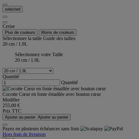
selected
Cerise
Plus de couleurs
Moins de couleurs
Sélectionner la taille
Guide des tailles
20 cm / 1.9L
Sélectionnez votre Taille
20 cm / 1.9L
Quantité
Quantité
Cocotte Cœur en fonte émaillée avec bouton cœur
Modifier
255,00 €
Prix TTC
Ajouter au panier
Ajouter au panier
Payez en plusieurs échéances sans frais
Hors frais de livraison