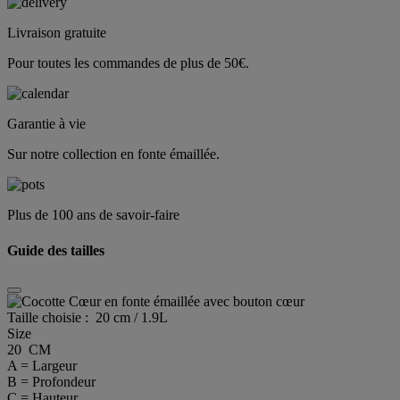
Livraison gratuite
Pour toutes les commandes de plus de 50€.
Garantie à vie
Sur notre collection en fonte émaillée.
Plus de 100 ans de savoir-faire
Guide des tailles
Taille choisie :
20 cm / 1.9L
Size
20 CM
A = Largeur
B = Profondeur
C = Hauteur