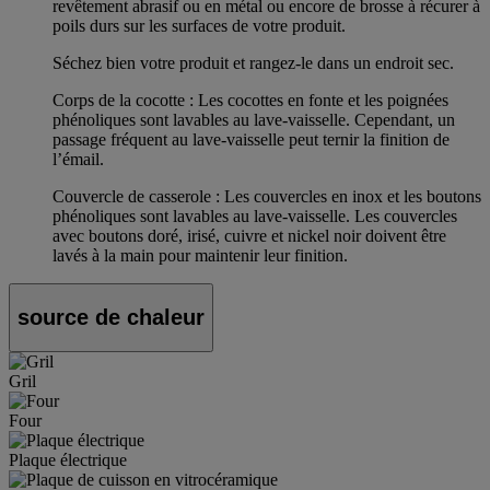
revêtement abrasif ou en métal ou encore de brosse à récurer à
poils durs sur les surfaces de votre produit.
Séchez bien votre produit et rangez-le dans un endroit sec.
Corps de la cocotte : Les cocottes en fonte et les poignées
phénoliques sont lavables au lave-vaisselle. Cependant, un
passage fréquent au lave-vaisselle peut ternir la finition de
l’émail.
Couvercle de casserole : Les couvercles en inox et les boutons
phénoliques sont lavables au lave-vaisselle. Les couvercles
avec boutons doré, irisé, cuivre et nickel noir doivent être
lavés à la main pour maintenir leur finition.
source de chaleur
Gril
Four
Plaque électrique