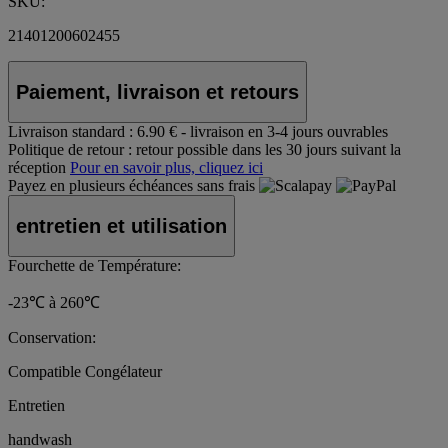
SKU:
21401200602455
Paiement, livraison et retours
Livraison standard :
6.90 € - livraison en 3-4 jours ouvrables
Politique de retour :
retour possible dans les 30 jours suivant la
réception
Pour en savoir plus, cliquez ici
Payez en plusieurs échéances sans frais
entretien et utilisation
Fourchette de Température:
-23℃ à 260℃
Conservation:
Compatible Congélateur
Entretien
handwash