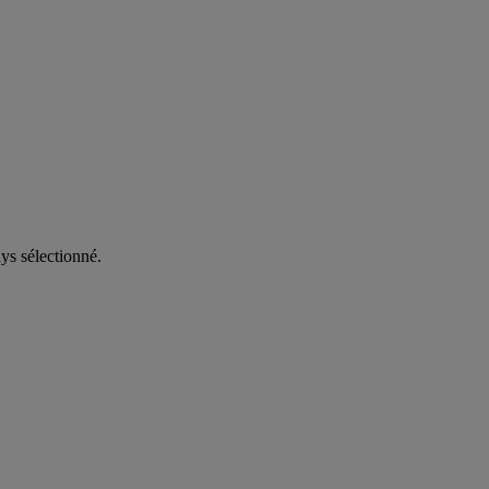
ys sélectionné.