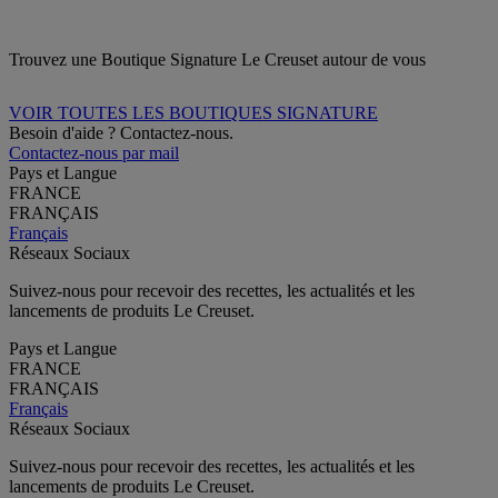
Trouvez une Boutique Signature Le Creuset autour de vous
VOIR TOUTES LES BOUTIQUES SIGNATURE
Besoin d'aide ? Contactez-nous.
Contactez-nous par mail
Pays et Langue
FRANCE
FRANÇAIS
Français
Réseaux Sociaux
Suivez-nous pour recevoir des recettes, les actualités et les
lancements de produits Le Creuset.
Pays et Langue
FRANCE
FRANÇAIS
Français
Réseaux Sociaux
Suivez-nous pour recevoir des recettes, les actualités et les
lancements de produits Le Creuset.