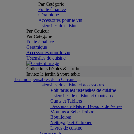
Par Catégorie
Fonte émaillée
Céramique
Accessoires pour le vin
Ustensiles de cuisine
Par Couleur
Par Catégorie
Fonte émaillée
Céramique
Accessoires pour le vin
Ustensiles de cuisine
Collections Pétales & Jardin
Invitez le jardin à votre table
Les indispensables de la Cuisine
Ustensiles de cuisine et accessoires
Voir tous les ustensiles de cuisine
Ustensiles de cuisine et Couteaux
Gants et Tabliers
Dessous de Plats et Dessous de Verres
Moulins à Sel et Poivre
Bouilloires
Nettoyage et Entretien
Livres de cuisine
Rangements