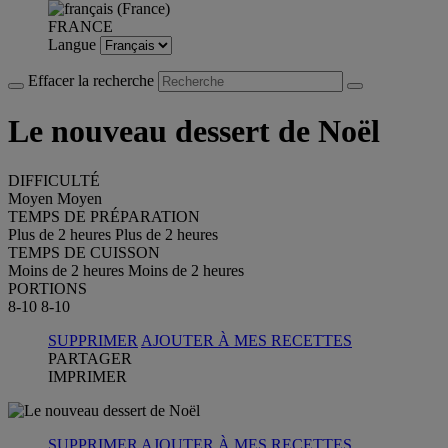
FRANCE
Langue
Effacer la recherche
Le nouveau dessert de Noël
DIFFICULTÉ
Moyen
Moyen
TEMPS DE PRÉPARATION
Plus de 2 heures
Plus de 2 heures
TEMPS DE CUISSON
Moins de 2 heures
Moins de 2 heures
PORTIONS
8-10
8-10
SUPPRIMER
AJOUTER À MES RECETTES
PARTAGER
IMPRIMER
SUPPRIMER
AJOUTER À MES RECETTES