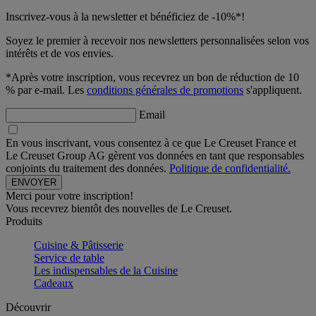
Inscrivez-vous à la newsletter et bénéficiez de -10%*!
Soyez le premier à recevoir nos newsletters personnalisées selon vos
intérêts et de vos envies.
*Après votre inscription, vous recevrez un bon de réduction de 10
% par e-mail. Les
conditions générales de promotions
s'appliquent.
Email
En vous inscrivant, vous consentez à ce que Le Creuset France et
Le Creuset Group AG gèrent vos données en tant que responsables
conjoints du traitement des données.
Politique de confidentialité.
Merci pour votre inscription!
Vous recevrez bientôt des nouvelles de Le Creuset.
Produits
Cuisine & Pâtisserie
Service de table
Les indispensables de la Cuisine
Cadeaux
Découvrir