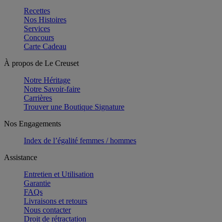
Recettes
Nos Histoires
Services
Concours
Carte Cadeau
À propos de Le Creuset
Notre Héritage
Notre Savoir-faire
Carrières
Trouver une Boutique Signature
Nos Engagements
Index de l’égalité femmes / hommes
Assistance
Entretien et Utilisation
Garantie
FAQs
Livraisons et retours
Nous contacter
Droit de rétractation