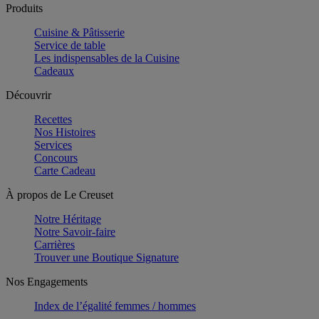
Produits
Cuisine & Pâtisserie
Service de table
Les indispensables de la Cuisine
Cadeaux
Découvrir
Recettes
Nos Histoires
Services
Concours
Carte Cadeau
À propos de Le Creuset
Notre Héritage
Notre Savoir-faire
Carrières
Trouver une Boutique Signature
Nos Engagements
Index de l’égalité femmes / hommes