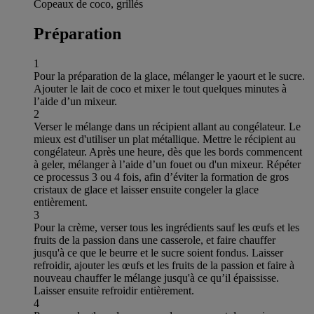
Copeaux de coco, grillés
Préparation
1
Pour la préparation de la glace, mélanger le yaourt et le sucre.
Ajouter le lait de coco et mixer le tout quelques minutes à
l’aide d’un mixeur.
2
Verser le mélange dans un récipient allant au congélateur. Le
mieux est d'utiliser un plat métallique. Mettre le récipient au
congélateur. Après une heure, dès que les bords commencent
à geler, mélanger à l’aide d’un fouet ou d'un mixeur. Répéter
ce processus 3 ou 4 fois, afin d’éviter la formation de gros
cristaux de glace et laisser ensuite congeler la glace
entièrement.
3
Pour la crème, verser tous les ingrédients sauf les œufs et les
fruits de la passion dans une casserole, et faire chauffer
jusqu'à ce que le beurre et le sucre soient fondus. Laisser
refroidir, ajouter les œufs et les fruits de la passion et faire à
nouveau chauffer le mélange jusqu'à ce qu’il épaississe.
Laisser ensuite refroidir entièrement.
4