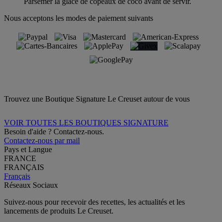
Parsemer la glace de copeaux de coco avant de servir.
Nous acceptons les modes de paiement suivants
Trouvez une Boutique Signature Le Creuset autour de vous
VOIR TOUTES LES BOUTIQUES SIGNATURE
Besoin d'aide ? Contactez-nous.
Contactez-nous par mail
Pays et Langue
FRANCE
FRANÇAIS
Français
Réseaux Sociaux
Suivez-nous pour recevoir des recettes, les actualités et les
lancements de produits Le Creuset.