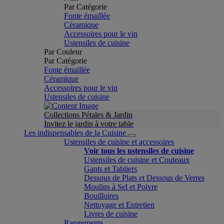
Par Catégorie
Fonte émaillée
Céramique
Accessoires pour le vin
Ustensiles de cuisine
Par Couleur
Par Catégorie
Fonte émaillée
Céramique
Accessoires pour le vin
Ustensiles de cuisine
Collections Pétales & Jardin
Invitez le jardin à votre table
Les indispensables de la Cuisine
Ustensiles de cuisine et accessoires
Voir tous les ustensiles de cuisine
Ustensiles de cuisine et Couteaux
Gants et Tabliers
Dessous de Plats et Dessous de Verres
Moulins à Sel et Poivre
Bouilloires
Nettoyage et Entretien
Livres de cuisine
Rangements