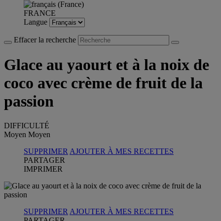
FRANCE
Langue
Effacer la recherche
Glace au yaourt et à la noix de
coco avec crème de fruit de la
passion
DIFFICULTÉ
Moyen
Moyen
SUPPRIMER
AJOUTER À MES RECETTES
PARTAGER
IMPRIMER
SUPPRIMER
AJOUTER À MES RECETTES
PARTAGER