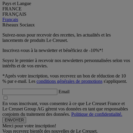
Pays et Langue
FRANCE
FRANÇAIS
Français
Réseaux Sociaux
Suivez-nous pour recevoir des recettes, les actualités et les
lancements de produits Le Creuset.
Inscrivez-vous à la newsletter et bénéficiez de -10%*!
Soyez le premier à recevoir nos newsletters personnalisées selon vos
intérêts et de vos envies.
*Après votre inscription, vous recevrez un bon de réduction de 10
% par e-mail. Les
conditions générales de promotions
s'appliquent.
Email
En vous inscrivant, vous consentez à ce que Le Creuset France et
Le Creuset Group AG gèrent vos données en tant que responsables
conjoints du traitement des données.
Politique de confidentialité.
Merci pour votre inscription!
Vous recevrez bientôt des nouvelles de Le Creuset.