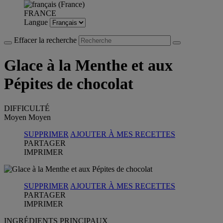
FRANCE
Langue
Effacer la recherche
Glace à la Menthe et aux
Pépites de chocolat
DIFFICULTÉ
Moyen
Moyen
SUPPRIMER
AJOUTER À MES RECETTES
PARTAGER
IMPRIMER
SUPPRIMER
AJOUTER À MES RECETTES
PARTAGER
IMPRIMER
INGRÉDIENTS PRINCIPAUX