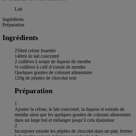
Lait
Ingrédients
Préparation
Ingrédients
250ml crème fouettée
140ml de lait concentré
2 cuillères à soupe de liqueur de menthe
¾ cuillères à café d’extrait de menthe
Quelques gouttes de colorant alimentaire
120g de pépites de chocolat noir
Préparation
1
Ajouter la crème, le lait concentré, la liqueur et extraits de
menthe ainsi que les quelques gouttes de colorant alimentaire
dans un large bol et mélanger jusqu’à cela épaississe
2
Incorporer ensuite les pépites de chocolat dans un plat, fermer