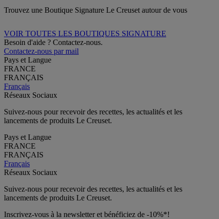
Trouvez une Boutique Signature Le Creuset autour de vous
VOIR TOUTES LES BOUTIQUES SIGNATURE
Besoin d'aide ? Contactez-nous.
Contactez-nous par mail
Pays et Langue
FRANCE
FRANÇAIS
Français
Réseaux Sociaux
Suivez-nous pour recevoir des recettes, les actualités et les
lancements de produits Le Creuset.
Pays et Langue
FRANCE
FRANÇAIS
Français
Réseaux Sociaux
Suivez-nous pour recevoir des recettes, les actualités et les
lancements de produits Le Creuset.
Inscrivez-vous à la newsletter et bénéficiez de -10%*!