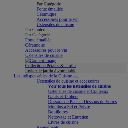
Par Catégorie
Fonte émaillée
Céramique
Accessoires pour le vin
Ustensiles de cuisine
Par Couleur
Par Catégorie
Fonte émaillée
Céramique
Accessoires pour le vin
Ustensiles de cuisine
Collections Pétales & Jardin
Invitez le jardin à votre table
Les indispensables de la Cuisine
Ustensiles de cuisine et accessoires
Voir tous les ustensiles de cuisine
Ustensiles de cuisine et Couteaux
Gants et Tabliers
Dessous de Plats et Dessous de Verres
Moulins à Sel et Poivre
Bouilloires
Nettoyage et Entretien
Livres de cuisine
Rangements