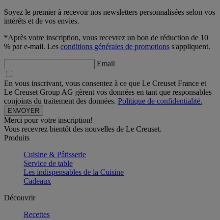
Soyez le premier à recevoir nos newsletters personnalisées selon vos
intérêts et de vos envies.
*Après votre inscription, vous recevrez un bon de réduction de 10
% par e-mail. Les
conditions générales de promotions
s'appliquent.
Email
En vous inscrivant, vous consentez à ce que Le Creuset France et
Le Creuset Group AG gèrent vos données en tant que responsables
conjoints du traitement des données.
Politique de confidentialité.
Merci pour votre inscription!
Vous recevrez bientôt des nouvelles de Le Creuset.
Produits
Cuisine & Pâtisserie
Service de table
Les indispensables de la Cuisine
Cadeaux
Découvrir
Recettes