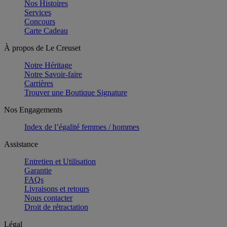
Nos Histoires
Services
Concours
Carte Cadeau
À propos de Le Creuset
Notre Héritage
Notre Savoir-faire
Carrières
Trouver une Boutique Signature
Nos Engagements
Index de l’égalité femmes / hommes
Assistance
Entretien et Utilisation
Garantie
FAQs
Livraisons et retours
Nous contacter
Droit de rétractation
Légal