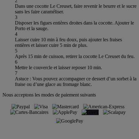
2
Dans une cocotte Le Creuset, faire revenir le beurre et le sucre
sans les faire caraméliser.
3
Disposer les figues entières droites dans la cocotte. Ajouter le
Porto et la sauge.
4
Laisser cuire 10 min à feu doux, puis ajouter les fraises
entières et laisser cuire 5 min de plus.
5
Après 15 min de cuisson, retirer la cocotte Le Creuset du feu.
6
Mettre le couvercle et laisser reposer 10 min.
7
Astuce : Vous pouvez accompagner ce dessert d’un sorbet à la
fraise ou d’une glace au fromage blanc.
Nous acceptons les modes de paiement suivants