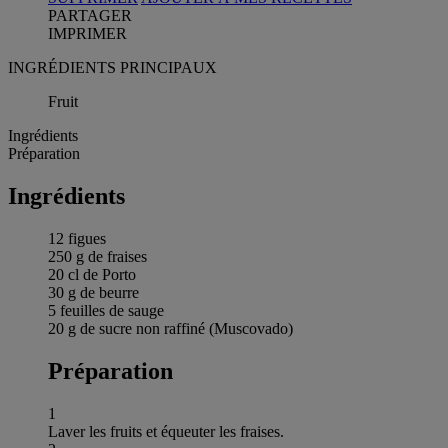
PARTAGER
IMPRIMER
INGRÉDIENTS PRINCIPAUX
Fruit
Ingrédients
Préparation
Ingrédients
12 figues
250 g de fraises
20 cl de Porto
30 g de beurre
5 feuilles de sauge
20 g de sucre non raffiné (Muscovado)
Préparation
1
Laver les fruits et équeuter les fraises.