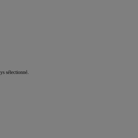
ys sélectionné.