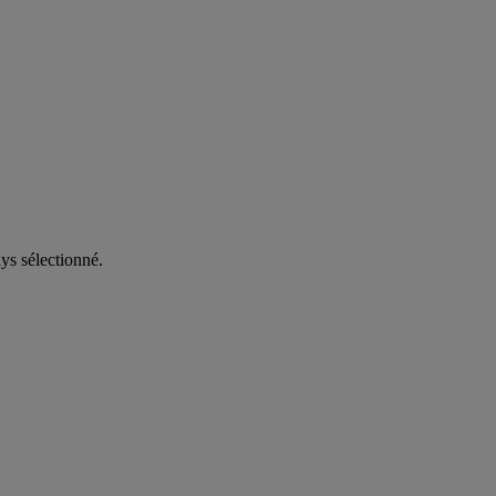
ys sélectionné.