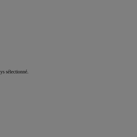
ys sélectionné.