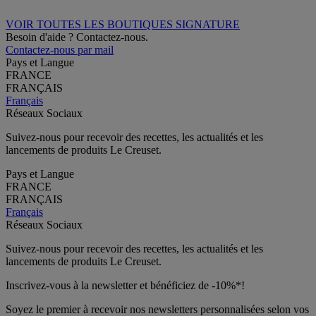
VOIR TOUTES LES BOUTIQUES SIGNATURE
Besoin d'aide ? Contactez-nous.
Contactez-nous par mail
Pays et Langue
FRANCE
FRANÇAIS
Français
Réseaux Sociaux
Suivez-nous pour recevoir des recettes, les actualités et les
lancements de produits Le Creuset.
Pays et Langue
FRANCE
FRANÇAIS
Français
Réseaux Sociaux
Suivez-nous pour recevoir des recettes, les actualités et les
lancements de produits Le Creuset.
Inscrivez-vous à la newsletter et bénéficiez de -10%*!
Soyez le premier à recevoir nos newsletters personnalisées selon vos