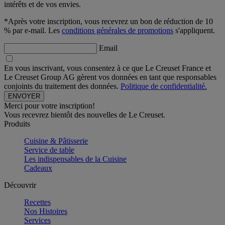
intérêts et de vos envies.
*Après votre inscription, vous recevrez un bon de réduction de 10
% par e-mail. Les
conditions générales de promotions
s'appliquent.
Email
En vous inscrivant, vous consentez à ce que Le Creuset France et
Le Creuset Group AG gèrent vos données en tant que responsables
conjoints du traitement des données.
Politique de confidentialité.
Merci pour votre inscription!
Vous recevrez bientôt des nouvelles de Le Creuset.
Produits
Cuisine & Pâtisserie
Service de table
Les indispensables de la Cuisine
Cadeaux
Découvrir
Recettes
Nos Histoires
Services