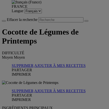
FRANCE
Langue
Effacer la recherche
Cocotte de Légumes de
Printemps
DIFFICULTÉ
Moyen
Moyen
SUPPRIMER
AJOUTER À MES RECETTES
PARTAGER
IMPRIMER
SUPPRIMER
AJOUTER À MES RECETTES
PARTAGER
IMPRIMER
INGRÉDIENTS PRINCIPAUX