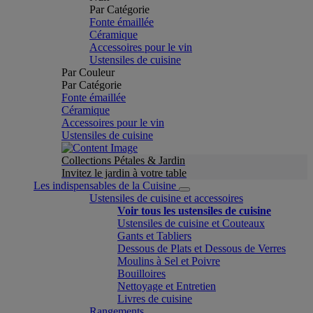
Par Catégorie
Fonte émaillée
Céramique
Accessoires pour le vin
Ustensiles de cuisine
Par Couleur
Par Catégorie
Fonte émaillée
Céramique
Accessoires pour le vin
Ustensiles de cuisine
Collections Pétales & Jardin
Invitez le jardin à votre table
Les indispensables de la Cuisine
Ustensiles de cuisine et accessoires
Voir tous les ustensiles de cuisine
Ustensiles de cuisine et Couteaux
Gants et Tabliers
Dessous de Plats et Dessous de Verres
Moulins à Sel et Poivre
Bouilloires
Nettoyage et Entretien
Livres de cuisine
Rangements