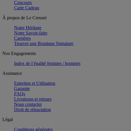
Concours
Carte Cadeau
À propos de Le Creuset
Notre Héritage
Notre Savoir-faire
Carrières
Trouver une Boutique Signature
Nos Engagements
Index de l’égalité femmes / hommes
Assistance
Entretien et Utilisation
Garantie
FAQs
Livraisons et retours
Nous contacter
Droit de rétractation
Légal
Conditions générales