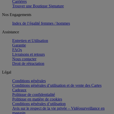
Carrières
Trouver une Boutique Signature
Nos Engagements
Index de l’égalité femmes / hommes
Assistance
Entretien et Utilisation
Garantie
FAQs
Livraisons et retours
Nous contacter
Droit de rétractation
Légal
Conditions générales
Conditions générales d’utilisation et de vente des Cartes
Cadeaux
Politique de confidentialité
Politique en matière de cookies
Conditions générales d’utilisation
Avis sur le respect de la vie privée – Vidéosurveillance en
magasin