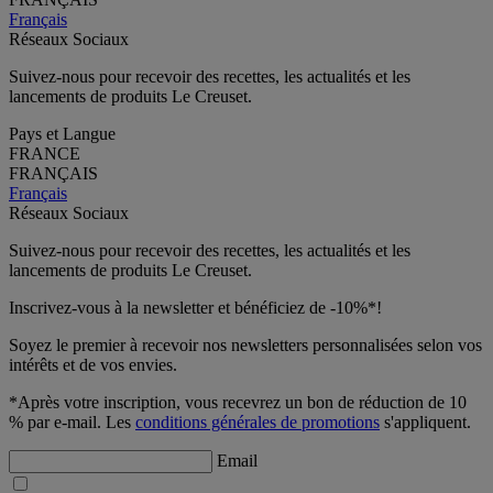
Français
Réseaux Sociaux
Suivez-nous pour recevoir des recettes, les actualités et les
lancements de produits Le Creuset.
Pays et Langue
FRANCE
FRANÇAIS
Français
Réseaux Sociaux
Suivez-nous pour recevoir des recettes, les actualités et les
lancements de produits Le Creuset.
Inscrivez-vous à la newsletter et bénéficiez de -10%*!
Soyez le premier à recevoir nos newsletters personnalisées selon vos
intérêts et de vos envies.
*Après votre inscription, vous recevrez un bon de réduction de 10
% par e-mail. Les
conditions générales de promotions
s'appliquent.
Email