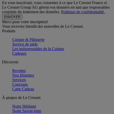
En vous inscrivant, vous consentez à ce que Le Creuset France et
Le Creuset Group AG gèrent vos données en tant que responsables
conjoints du traitement des données.
Politique de confidentialité.
Merci pour votre inscription!
Vous recevrez bientôt des nouvelles de Le Creuset.
Produits
Cuisine & Pâtisserie
Service de table
Les indispensables de la Cuisine
Cadeaux
Découvrir
Recettes
Nos Histoires
Services
Concours
Carte Cadeau
À propos de Le Creuset
Notre Héritage
Notre Savoir-faire