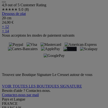
4,9 out of 5 Customer Rating
5.0
(8)
Dessous de plat
20 cm
24,00 €
+ 12
+ 14
Nous acceptons les modes de paiement suivants
Trouvez une Boutique Signature Le Creuset autour de vous
VOIR TOUTES LES BOUTIQUES SIGNATURE
Besoin d'aide ? Contactez-nous.
Contactez-nous par mail
Pays et Langue
FRANCE
FRANÇAIS