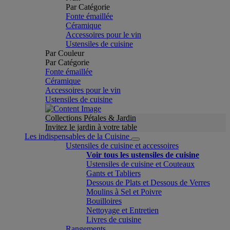
Par Catégorie
Fonte émaillée
Céramique
Accessoires pour le vin
Ustensiles de cuisine
Par Couleur
Par Catégorie
Fonte émaillée
Céramique
Accessoires pour le vin
Ustensiles de cuisine
Collections Pétales & Jardin
Invitez le jardin à votre table
Les indispensables de la Cuisine
Ustensiles de cuisine et accessoires
Voir tous les ustensiles de cuisine
Ustensiles de cuisine et Couteaux
Gants et Tabliers
Dessous de Plats et Dessous de Verres
Moulins à Sel et Poivre
Bouilloires
Nettoyage et Entretien
Livres de cuisine
Rangements