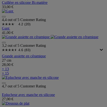
Cuillère en silicone Bi-matière
33,00 €
4,4 out of 5 Customer Rating
4.2
(20)
Gant
41,00 €
3,2 out of 5 Customer Rating
4.6
(83)
Grande assiette en céramique
27 cm
28,00 €
+ 13
+ 15
4,7 out of 5 Customer Rating
Eplucheur avec manche en silicone
27,00 €