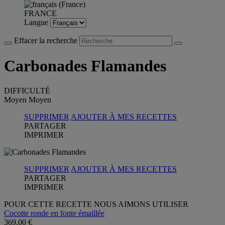
FRANCE
Langue
Effacer la recherche
Carbonades Flamandes
DIFFICULTÉ
Moyen
Moyen
SUPPRIMER
AJOUTER À MES RECETTES
PARTAGER
IMPRIMER
SUPPRIMER
AJOUTER À MES RECETTES
PARTAGER
IMPRIMER
POUR CETTE RECETTE NOUS AIMONS UTILISER
Cocotte ronde en fonte émaillée
369,00 €