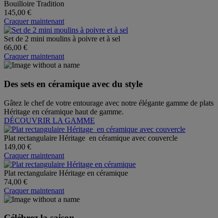
Bouilloire Tradition
145,00 €
Craquer maintenant
Set de 2 mini moulins à poivre et à sel
66,00 €
Craquer maintenant
Des sets en céramique avec du style
Gâtez le chef de votre entourage avec notre élégante gamme de plats
Héritage en céramique haut de gamme.
DÉCOUVRIR LA GAMME
Plat rectangulaire Héritage en céramique avec couvercle
149,00 €
Craquer maintenant
Plat rectangulaire Héritage en céramique
74,00 €
Craquer maintenant
Célébrez la saison