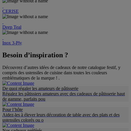
CERISE
Deep Teal
Inox 3-Ply
Besoin d’inspiration ?
Découvrez d’autres idées de cadeaux de notre catalogue festif, y
compris des ustensiles de cuisine dans toutes les couleurs
emblématiques de la marque ! .
De quoi régaler les amateurs de pâtisserie
Régalez les pâtissiers amateurs avec des cadeaux de pâtisserie haut
de gamme, parfaits pou
Pour l’hôte
Aidez-les à élever leurs décoration de table avec des plats et des
ustensiles colorés ou o
Nos cadeaux préférés