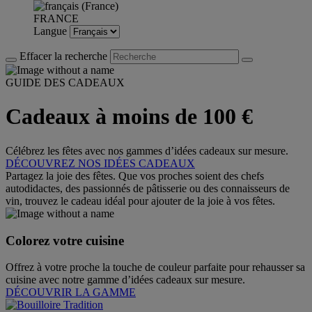
FRANCE
Langue
Effacer la recherche
GUIDE DES CADEAUX
Cadeaux à moins de 100 €
Célébrez les fêtes avec nos gammes d’idées cadeaux sur mesure.
DÉCOUVREZ NOS IDÉES CADEAUX
Partagez la joie des fêtes. Que vos proches soient des chefs
autodidactes, des passionnés de pâtisserie ou des connaisseurs de
vin, trouvez le cadeau idéal pour ajouter de la joie à vos fêtes.
Colorez votre cuisine
Offrez à votre proche la touche de couleur parfaite pour rehausser sa
cuisine avec notre gamme d’idées cadeaux sur mesure.
DÉCOUVRIR LA GAMME