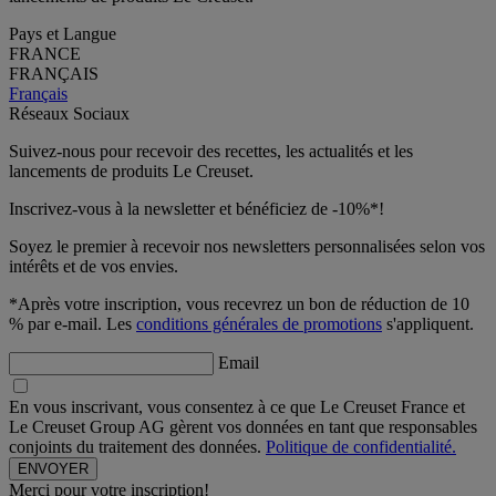
Pays et Langue
FRANCE
FRANÇAIS
Français
Réseaux Sociaux
Suivez-nous pour recevoir des recettes, les actualités et les
lancements de produits Le Creuset.
Inscrivez-vous à la newsletter et bénéficiez de -10%*!
Soyez le premier à recevoir nos newsletters personnalisées selon vos
intérêts et de vos envies.
*Après votre inscription, vous recevrez un bon de réduction de 10
% par e-mail. Les
conditions générales de promotions
s'appliquent.
Email
En vous inscrivant, vous consentez à ce que Le Creuset France et
Le Creuset Group AG gèrent vos données en tant que responsables
conjoints du traitement des données.
Politique de confidentialité.
Merci pour votre inscription!