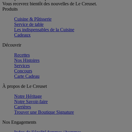
Vous recevrez bientôt des nouvelles de Le Creuset.
Produits
Cuisine & Pâtisserie
Service de table
Les indispensables de la Cuisine
Cadeaux
Découvrir
Recettes
Nos Histoires
Services
Concours
Carte Cadeau
À propos de Le Creuset
Notre Héritage
Notre Savoir-faire
Carrières
Trouver une Boutique Signature
Nos Engagements