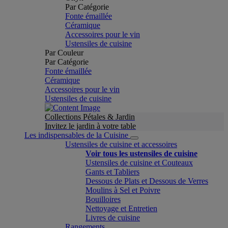
Par Catégorie
Fonte émaillée
Céramique
Accessoires pour le vin
Ustensiles de cuisine
Par Couleur
Par Catégorie
Fonte émaillée
Céramique
Accessoires pour le vin
Ustensiles de cuisine
Collections Pétales & Jardin
Invitez le jardin à votre table
Les indispensables de la Cuisine
Ustensiles de cuisine et accessoires
Voir tous les ustensiles de cuisine
Ustensiles de cuisine et Couteaux
Gants et Tabliers
Dessous de Plats et Dessous de Verres
Moulins à Sel et Poivre
Bouilloires
Nettoyage et Entretien
Livres de cuisine
Rangements