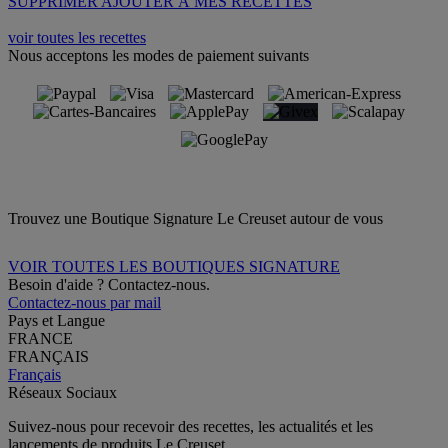
SUPPRIMER
AJOUTER À MES RECETTES
voir toutes les recettes
Nous acceptons les modes de paiement suivants
Trouvez une Boutique Signature Le Creuset autour de vous
VOIR TOUTES LES BOUTIQUES SIGNATURE
Besoin d'aide ? Contactez-nous.
Contactez-nous par mail
Pays et Langue
FRANCE
FRANÇAIS
Français
Réseaux Sociaux
Suivez-nous pour recevoir des recettes, les actualités et les
lancements de produits Le Creuset.