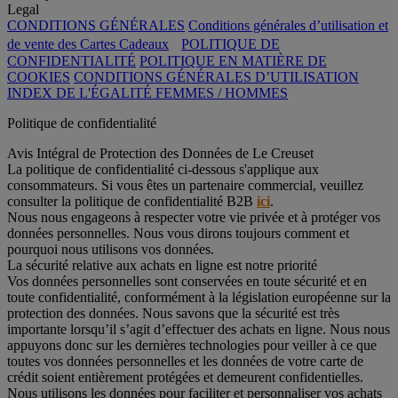
Legal
CONDITIONS GÉNÉRALES
Conditions générales d’utilisation et
de vente des Cartes Cadeaux
POLITIQUE DE
CONFIDENTIALITÉ
POLITIQUE EN MATIÈRE DE
COOKIES
CONDITIONS GÉNÉRALES D’UTILISATION
INDEX DE L'ÉGALITÉ FEMMES / HOMMES
Politique de confidentialité
Avis Intégral de Protection des Données de Le Creuset
La politique de confidentialité ci-dessous s'applique aux
consommateurs. Si vous êtes un partenaire commercial, veuillez
consulter la politique de confidentialité B2B
ici
.
Nous nous engageons à respecter votre vie privée et à protéger vos
données personnelles. Nous vous dirons toujours comment et
pourquoi nous utilisons vos données.
La sécurité relative aux achats en ligne est notre priorité
Vos données personnelles sont conservées en toute sécurité et en
toute confidentialité, conformément à la législation européenne sur la
protection des données. Nous savons que la sécurité est très
importante lorsqu’il s’agit d’effectuer des achats en ligne. Nous nous
appuyons donc sur les dernières technologies pour veiller à ce que
toutes vos données personnelles et les données de votre carte de
crédit soient entièrement protégées et demeurent confidentielles.
Nous utilisons les données pour faciliter et personnaliser vos achats