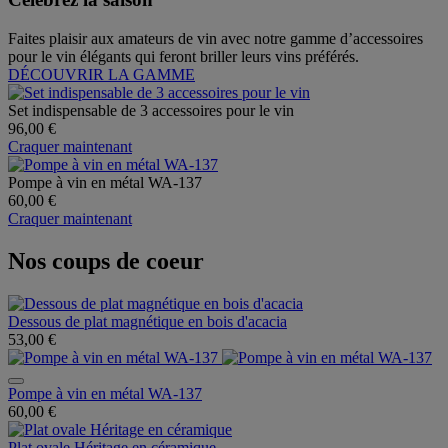
Faites plaisir aux amateurs de vin avec notre gamme d’accessoires
pour le vin élégants qui feront briller leurs vins préférés.
DÉCOUVRIR LA GAMME
Set indispensable de 3 accessoires pour le vin
96,00 €
Craquer maintenant
Pompe à vin en métal WA-137
60,00 €
Craquer maintenant
Nos coups de coeur
Dessous de plat magnétique en bois d'acacia
53,00 €
Pompe à vin en métal WA-137
60,00 €
Plat ovale Héritage en céramique