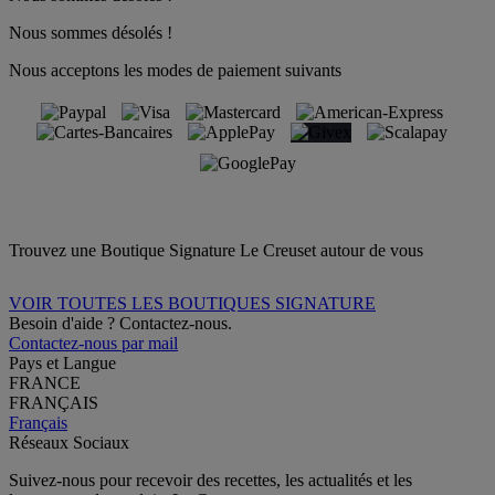
Nous sommes désolés !
Nous acceptons les modes de paiement suivants
Trouvez une Boutique Signature Le Creuset autour de vous
VOIR TOUTES LES BOUTIQUES SIGNATURE
Besoin d'aide ? Contactez-nous.
Contactez-nous par mail
Pays et Langue
FRANCE
FRANÇAIS
Français
Réseaux Sociaux
Suivez-nous pour recevoir des recettes, les actualités et les