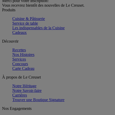
Merci pour votre inscription!
Vous recevrez bientôt des nouvelles de Le Creuset.
Produits
Cuisine & Pâtisserie
Service de table
Les indispensables de la Cuisine
Cadeaux
Découvrir
Recettes
Nos Histoires
Services
Concours
Carte Cadeau
À propos de Le Creuset
Notre Héritage
Notre Savoir-faire
Carrières
Trouver une Boutique Signature
Nos Engagements