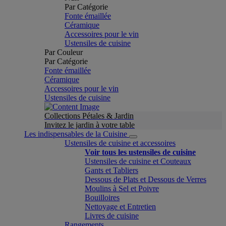
Par Catégorie
Fonte émaillée
Céramique
Accessoires pour le vin
Ustensiles de cuisine
Par Couleur
Par Catégorie
Fonte émaillée
Céramique
Accessoires pour le vin
Ustensiles de cuisine
Collections Pétales & Jardin
Invitez le jardin à votre table
Les indispensables de la Cuisine
Ustensiles de cuisine et accessoires
Voir tous les ustensiles de cuisine
Ustensiles de cuisine et Couteaux
Gants et Tabliers
Dessous de Plats et Dessous de Verres
Moulins à Sel et Poivre
Bouilloires
Nettoyage et Entretien
Livres de cuisine
Rangements