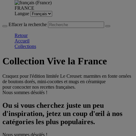
FRANCE
Langue
Effacer la recherche
Retour
Accueil
Collections
Collection Vive la France
Craquez pour l'édition limitée Le Creuset: marmites en fonte ornées
de boutons dorés, mini-cocottes et mugs en céramique
pour concocter nos recettes françaises.
Nous sommes désolés !
Ou si vous cherchez juste un peu
d'inspiration, jetez un coup d'œil à nos
catégories les plus populaires.
Nous sommes désolés !