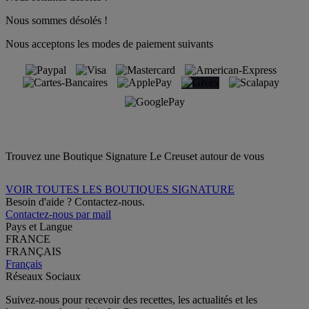
Nous sommes désolés !
Nous acceptons les modes de paiement suivants
Trouvez une Boutique Signature Le Creuset autour de vous
VOIR TOUTES LES BOUTIQUES SIGNATURE
Besoin d'aide ? Contactez-nous.
Contactez-nous par mail
Pays et Langue
FRANCE
FRANÇAIS
Français
Réseaux Sociaux
Suivez-nous pour recevoir des recettes, les actualités et les