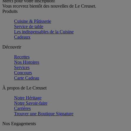
Merci pour votre inscription!
Vous recevrez bientôt des nouvelles de Le Creuset.
Produits
Cuisine & Pâtisserie
Service de table
Les indispensables de la Cuisine
Cadeaux
Découvrir
Recettes
Nos Histoires
Services
Concours
Carte Cadeau
À propos de Le Creuset
Notre Héritage
Notre Savoir-faire
Carrières
Trouver une Boutique Signature
Nos Engagements