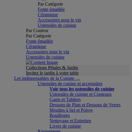
Par Catégorie
Fonte émaillée
Céramique
Accessoires pour le vin
Ustensiles de cuisine
Par Couleur
Par Catégorie
Fonte émaillée
Céramique
Accessoires pour le vin
Ustensiles de cuisine
Collections Pétales & Jardin
Invitez le jardin à votre table
Les indispensables de la Cuisine
Ustensiles de cuisine et accessoires
Voir tous les ustensiles de cuisine
Ustensiles de cuisine et Couteaux
Gants et Tabliers
Dessous de Plats et Dessous de Verres
Moulins à Sel et Poivre
Bouilloires
Nettoyage et Entretien
Livres de cuisine
Rangements