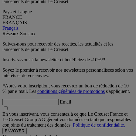
lancements de produits Le Creuset.
Pays et Langue
FRANCE
FRANÇAIS
Français
Réseaux Sociaux
Suivez-nous pour recevoir des recettes, les actualités et les
lancements de produits Le Creuset.
Inscrivez-vous à la newsletter et bénéficiez de -10%*!
Soyez le premier à recevoir nos newsletters personnalisées selon vos
intérêts et de vos envies.
*Après votre inscription, vous recevrez un bon de réduction de 10
% par e-mail. Les
conditions générales de promotions
s'appliquent.
Email
En vous inscrivant, vous consentez à ce que Le Creuset France et
Le Creuset Group AG gèrent vos données en tant que responsables
conjoints du traitement des données.
Politique de confidentialité.