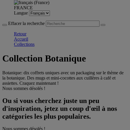
FRANCE
Langue
Effacer la recherche
Retour
Accueil
Collections
Collection Botanique
Botanique: dix coffrets uniques avec un packaging sur le thème de
la botanique. Des mugs et mini-cocottes aux cuillères à café et
assiettes. Craquez maintenant !
Nous sommes désolés !
Ou si vous cherchez juste un peu
d'inspiration, jetez un coup d'œil à nos
catégories les plus populaires.
Nous sommes désolés !