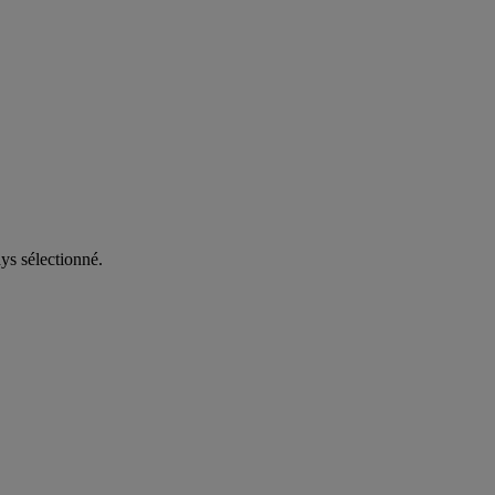
ys sélectionné.