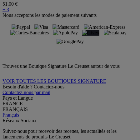
51,00 €
+ 3
Nous acceptons les modes de paiement suivants
Trouvez une Boutique Signature Le Creuset autour de vous
VOIR TOUTES LES BOUTIQUES SIGNATURE
Besoin d'aide ? Contactez-nous.
Contactez-nous par mail
Pays et Langue
FRANCE
FRANÇAIS
Français
Réseaux Sociaux
Suivez-nous pour recevoir des recettes, les actualités et les
lancements de produits Le Creuset.