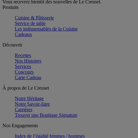
Vous recevrez bientôt des nouvelles de Le Creuset.
Produits
Cuisine & Pâtisserie
Service de table
Les indispensables de la Cuisine
Cadeaux
Découvrir
Recettes
Nos Histoires
Services
Concours
Carte Cadeau
À propos de Le Creuset
Notre Héritage
Notre Savoir-faire
Carrières
Trouver une Boutique Signature
Nos Engagements
Index de l’égalité femmes / hommes