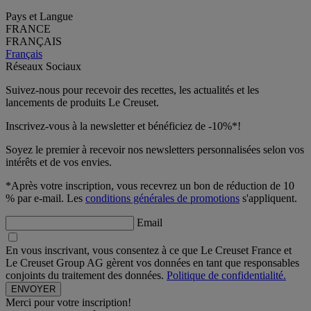
Pays et Langue
FRANCE
FRANÇAIS
Français
Réseaux Sociaux
Suivez-nous pour recevoir des recettes, les actualités et les
lancements de produits Le Creuset.
Inscrivez-vous à la newsletter et bénéficiez de -10%*!
Soyez le premier à recevoir nos newsletters personnalisées selon vos
intérêts et de vos envies.
*Après votre inscription, vous recevrez un bon de réduction de 10
% par e-mail. Les
conditions générales de promotions
s'appliquent.
Email
En vous inscrivant, vous consentez à ce que Le Creuset France et
Le Creuset Group AG gèrent vos données en tant que responsables
conjoints du traitement des données.
Politique de confidentialité.
Merci pour votre inscription!