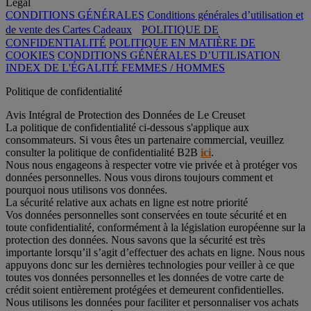
Legal
CONDITIONS GÉNÉRALES
Conditions générales d’utilisation et
de vente des Cartes Cadeaux
POLITIQUE DE
CONFIDENTIALITÉ
POLITIQUE EN MATIÈRE DE
COOKIES
CONDITIONS GÉNÉRALES D’UTILISATION
INDEX DE L'ÉGALITÉ FEMMES / HOMMES
Politique de confidentialité
Avis Intégral de Protection des Données de Le Creuset
La politique de confidentialité ci-dessous s'applique aux
consommateurs. Si vous êtes un partenaire commercial, veuillez
consulter la politique de confidentialité B2B
ici
.
Nous nous engageons à respecter votre vie privée et à protéger vos
données personnelles. Nous vous dirons toujours comment et
pourquoi nous utilisons vos données.
La sécurité relative aux achats en ligne est notre priorité
Vos données personnelles sont conservées en toute sécurité et en
toute confidentialité, conformément à la législation européenne sur la
protection des données. Nous savons que la sécurité est très
importante lorsqu’il s’agit d’effectuer des achats en ligne. Nous nous
appuyons donc sur les dernières technologies pour veiller à ce que
toutes vos données personnelles et les données de votre carte de
crédit soient entièrement protégées et demeurent confidentielles.
Nous utilisons les données pour faciliter et personnaliser vos achats