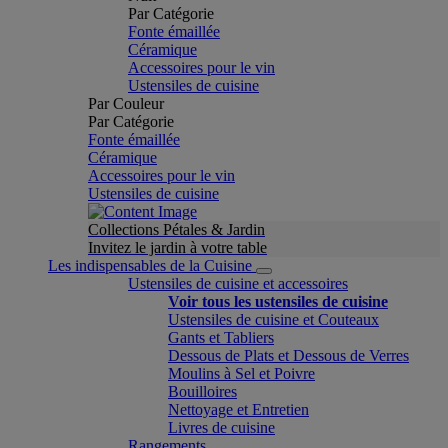
Par Catégorie
Fonte émaillée
Céramique
Accessoires pour le vin
Ustensiles de cuisine
Par Couleur
Par Catégorie
Fonte émaillée
Céramique
Accessoires pour le vin
Ustensiles de cuisine
Collections Pétales & Jardin
Invitez le jardin à votre table
Les indispensables de la Cuisine
Ustensiles de cuisine et accessoires
Voir tous les ustensiles de cuisine
Ustensiles de cuisine et Couteaux
Gants et Tabliers
Dessous de Plats et Dessous de Verres
Moulins à Sel et Poivre
Bouilloires
Nettoyage et Entretien
Livres de cuisine
Rangements