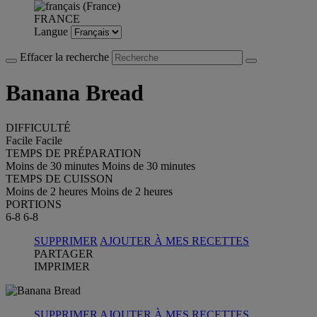
FRANCE
Langue
Effacer la recherche
Banana Bread
DIFFICULTÉ
Facile
Facile
TEMPS DE PRÉPARATION
Moins de 30 minutes
Moins de 30 minutes
TEMPS DE CUISSON
Moins de 2 heures
Moins de 2 heures
PORTIONS
6-8
6-8
SUPPRIMER
AJOUTER À MES RECETTES
PARTAGER
IMPRIMER
SUPPRIMER
AJOUTER À MES RECETTES