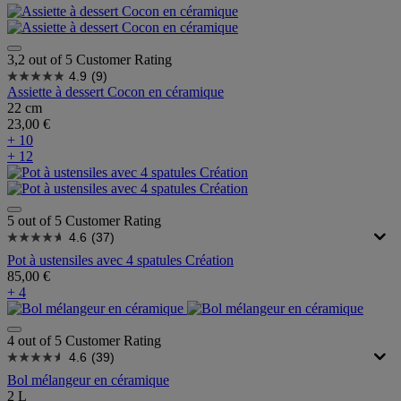
3,2 out of 5 Customer Rating
4.9
(9)
Assiette à dessert Cocon en céramique
22 cm
23,00 €
+ 10
+ 12
5 out of 5 Customer Rating
4.6
(37)
Pot à ustensiles avec 4 spatules Création
85,00 €
+ 4
4 out of 5 Customer Rating
4.6
(39)
Bol mélangeur en céramique
2 L