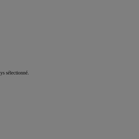
ys sélectionné.