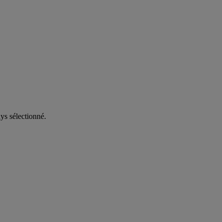
ys sélectionné.